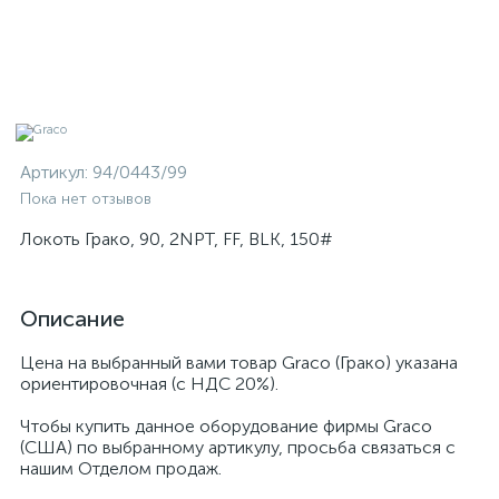
Артикул:
94/0443/99
Пока нет отзывов
Локоть Грако, 90, 2NPT, FF, BLK, 150#
Описание
Цена на выбранный вами товар Graco (Грако) указана
ориентировочная (с НДС 20%).
Чтобы купить данное оборудование фирмы Graco
(США) по выбранному артикулу, просьба связаться с
нашим Отделом продаж.