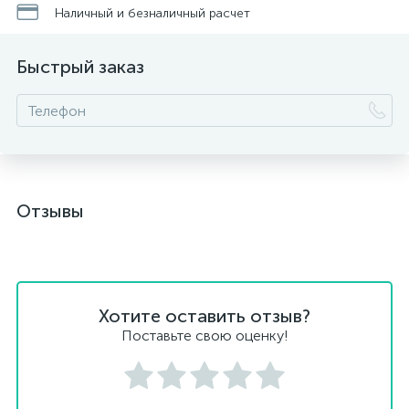
Наличный и безналичный расчет
Быстрый заказ
Отзывы
Хотите оставить отзыв?
Поставьте свою оценку!