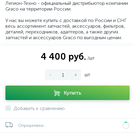
Легион-Техно - официальный дистрибьютор компании
Graco на территории России.
У нас вы можете купить с доставкой по России и СНГ
весь ассортимент запчастей, аксессуаров, фильтров,
деталей, переходников, адаптеров, а также других
запчастей и аксессуаров Graco по выгодным ценам.
4 400 руб.
/шт
-
+
шт
Купить
Добавить к сравнению
Определяем...