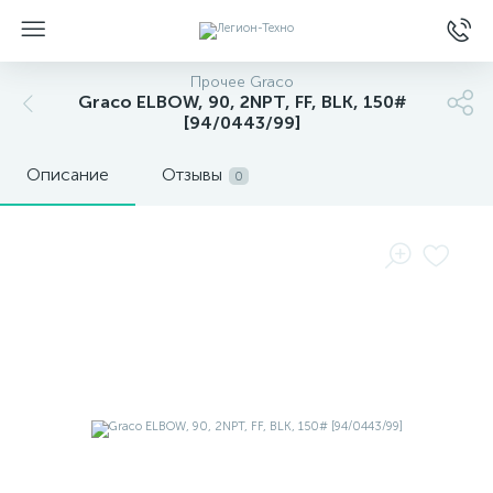
Прочее Graco
Graco ELBOW, 90, 2NPT, FF, BLK, 150#
[94/0443/99]
Описание
Отзывы
0