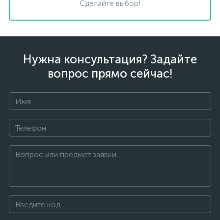
Сделайте выбор!
Нужна консультация? Задайте
вопрос прямо сейчас!