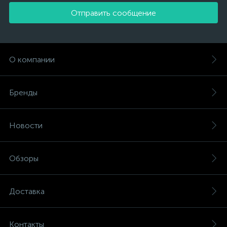
Отправить сообщение
О компании
Бренды
Новости
Обзоры
Доставка
Контакты