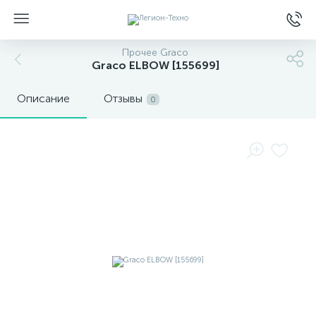
Прочее Graco
Graco ELBOW [155699]
Описание
Отзывы
0