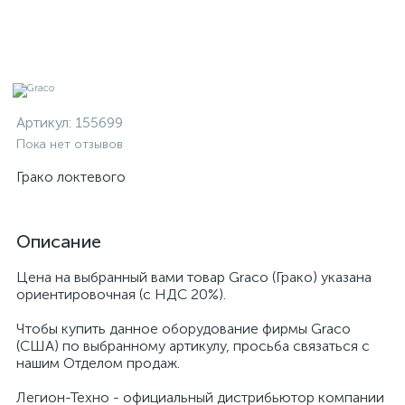
Артикул:
155699
Пока нет отзывов
Грако локтевого
Описание
Цена на выбранный вами товар Graco (Грако) указана
ориентировочная (с НДС 20%).
Чтобы купить данное оборудование фирмы Graco
(США) по выбранному артикулу, просьба связаться с
нашим Отделом продаж.
Легион-Техно - официальный дистрибьютор компании