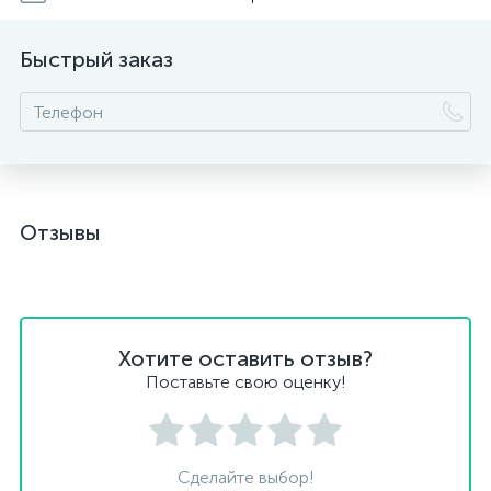
Быстрый заказ
Отзывы
Хотите оставить отзыв?
Поставьте свою оценку!
Сделайте выбор!