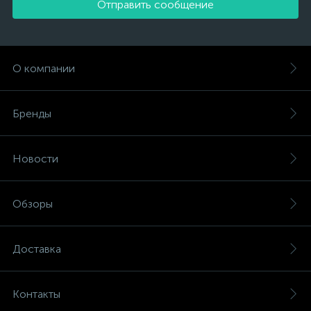
Отправить сообщение
О компании
Бренды
Новости
Обзоры
Доставка
Контакты