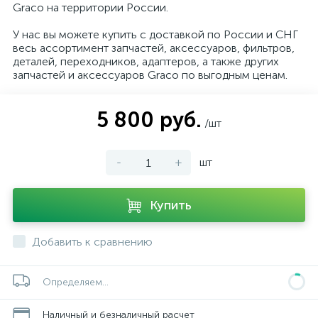
Graco на территории России.
У нас вы можете купить с доставкой по России и СНГ
весь ассортимент запчастей, аксессуаров, фильтров,
деталей, переходников, адаптеров, а также других
запчастей и аксессуаров Graco по выгодным ценам.
5 800 руб.
/шт
-
+
шт
Купить
Добавить к сравнению
Определяем...
Наличный и безналичный расчет