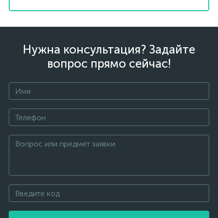
Нужна консультация? Задайте
вопрос прямо сейчас!