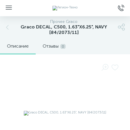
Прочее Graco
Graco DECAL, C500, 1.63"X6.25", NAVY
[84/2073/11]
Описание
Отзывы
0