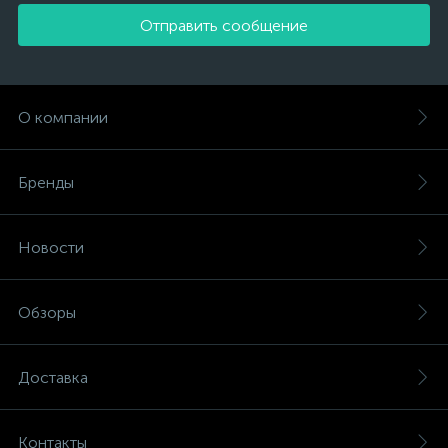
Отправить сообщение
О компании
Бренды
Новости
Обзоры
Доставка
Контакты