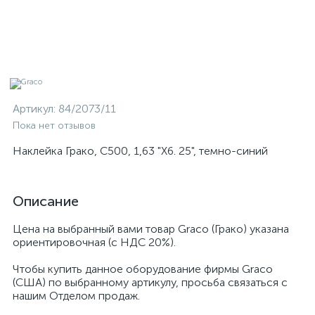
Артикул:
84/2073/11
Пока нет отзывов
Наклейка Грако, C500, 1,63 "X6. 25", темно-синий
Описание
Цена на выбранный вами товар Graco (Грако) указана
ориентировочная (с НДС 20%).
Чтобы купить данное оборудование фирмы Graco
(США) по выбранному артикулу, просьба связаться с
нашим Отделом продаж.