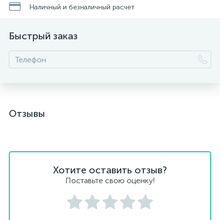
Наличный и безналичный расчет
Быстрый заказ
Отзывы
Хотите оставить отзыв?
Поставьте свою оценку!