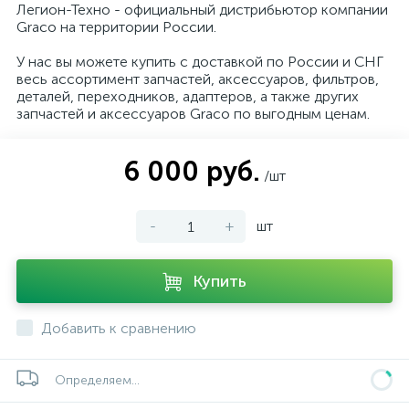
Легион-Техно - официальный дистрибьютор компании
Graco на территории России.
У нас вы можете купить с доставкой по России и СНГ
весь ассортимент запчастей, аксессуаров, фильтров,
деталей, переходников, адаптеров, а также других
запчастей и аксессуаров Graco по выгодным ценам.
6 000 руб.
/шт
-
+
шт
Купить
Добавить к сравнению
Определяем...