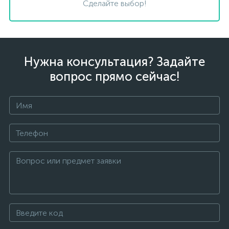
Сделайте выбор!
Нужна консультация? Задайте
вопрос прямо сейчас!