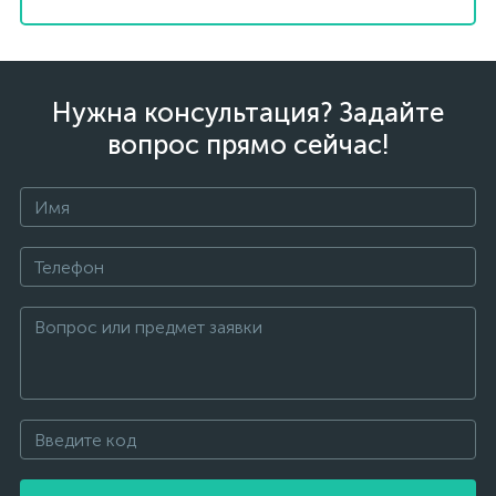
Нужна консультация? Задайте
вопрос прямо сейчас!