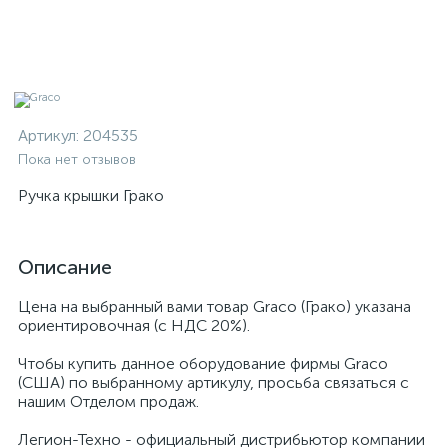
Артикул:
204535
Пока нет отзывов
Ручка крышки Грако
Описание
Цена на выбранный вами товар Graco (Грако) указана
ориентировочная (с НДС 20%).
Чтобы купить данное оборудование фирмы Graco
(США) по выбранному артикулу, просьба связаться с
нашим Отделом продаж.
Легион-Техно - официальный дистрибьютор компании