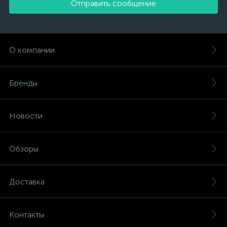
Отправить сообщение
О компании
Бренды
Новости
Обзоры
Доставка
Контакты