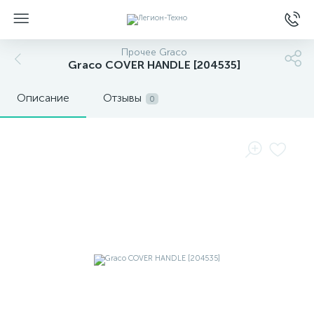
Прочее Graco
Graco COVER HANDLE [204535]
Описание
Отзывы
0