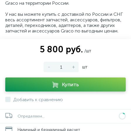
Graco на территории России.
У нас вы можете купить с доставкой по России и СНГ
весь ассортимент запчастей, аксессуаров, фильтров,
деталей, переходников, адаптеров, а также других
запчастей и аксессуаров Graco по выгодным ценам.
5 800 руб.
/шт
-
+
шт
Купить
Добавить к сравнению
Определяем...
Наличный и безналичный расчет