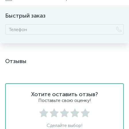
Быстрый заказ
Отзывы
Хотите оставить отзыв?
Поставьте свою оценку!
Сделайте выбор!