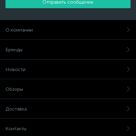
Отправить сообщение
О компании
Бренды
Новости
Обзоры
Доставка
Контакты