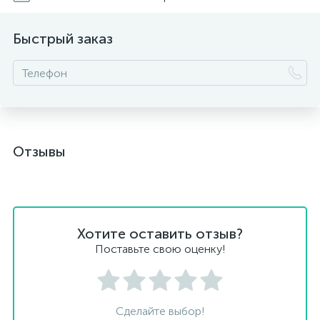
Быстрый заказ
Отзывы
Хотите оставить отзыв?
Поставьте свою оценку!
Сделайте выбор!