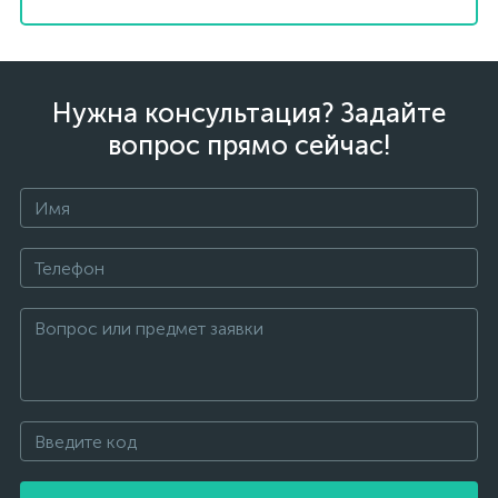
Нужна консультация? Задайте
вопрос прямо сейчас!