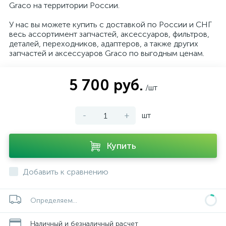
Graco на территории России.
У нас вы можете купить с доставкой по России и СНГ
весь ассортимент запчастей, аксессуаров, фильтров,
деталей, переходников, адаптеров, а также других
запчастей и аксессуаров Graco по выгодным ценам.
5 700 руб.
/шт
-
+
шт
Купить
Добавить к сравнению
Определяем...
Наличный и безналичный расчет