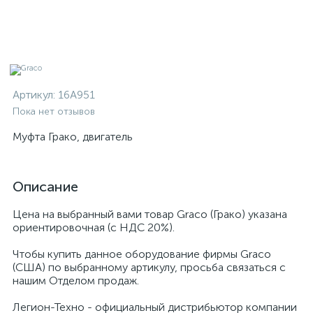
Артикул:
16A951
Пока нет отзывов
Муфта Грако, двигатель
Описание
Цена на выбранный вами товар Graco (Грако) указана
ориентировочная (с НДС 20%).
Чтобы купить данное оборудование фирмы Graco
(США) по выбранному артикулу, просьба связаться с
нашим Отделом продаж.
Легион-Техно - официальный дистрибьютор компании