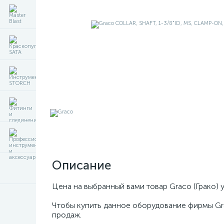
Описание
Цена на выбранный вами товар Graco (Грако) 
Чтобы купить данное оборудование фирмы Gr
продаж.