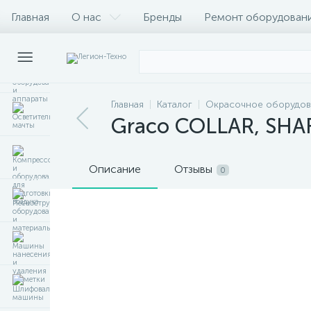
Главная
О нас
Бренды
Ремонт оборудован
Главная
Каталог
Окрасочное оборудов
Graco COLLAR, SHAF
Описание
Отзывы
0