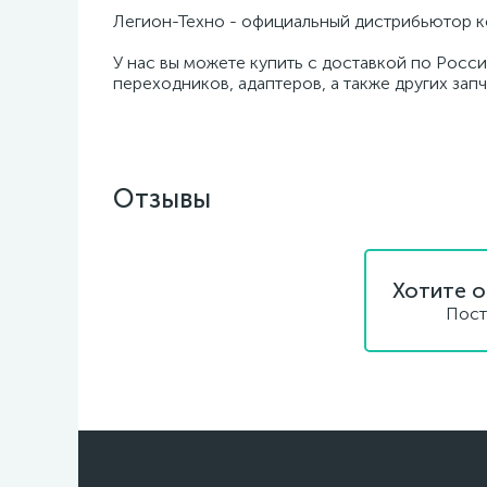
Легион-Техно - официальный дистрибьютор к
У нас вы можете купить с доставкой по Росси
переходников, адаптеров, а также других зап
Отзывы
Хотите о
Пост