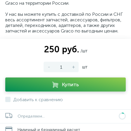
Graco на территории России.
У нас вы можете купить с доставкой по России и СНГ
весь ассортимент запчастей, аксессуаров, фильтров,
деталей, переходников, адаптеров, а также других
запчастей и аксессуаров Graco по выгодным ценам.
250 руб.
/шт
-
+
шт
Купить
Добавить к сравнению
Определяем...
Наличный и безналичный расчет