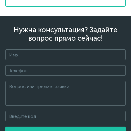
Нужна консультация? Задайте
вопрос прямо сейчас!