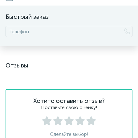
Быстрый заказ
Отзывы
Хотите оставить отзыв?
Поставьте свою оценку!
Сделайте выбор!