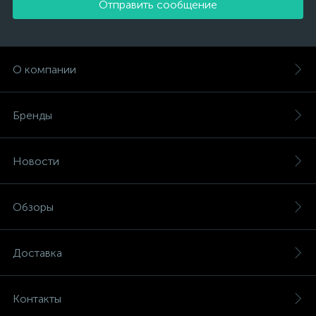
Отправить сообщение
О компании
Бренды
Новости
Обзоры
Доставка
Контакты