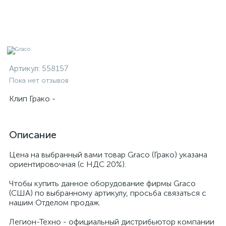
Артикул:
558157
Пока нет отзывов
Клип Грако -
Описание
Цена на выбранный вами товар Graco (Грако) указана
ориентировочная (с НДС 20%).
Чтобы купить данное оборудование фирмы Graco
(США) по выбранному артикулу, просьба связаться с
нашим Отделом продаж.
Легион-Техно - официальный дистрибьютор компании