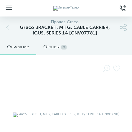
Прочее Graco
Graco BRACKET, MTG, CABLE CARRIER,
IGUS, SERIES 14 [GNV07781]
Описание
Отзывы
0