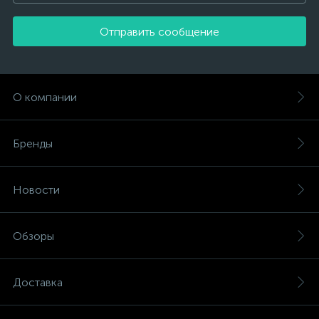
Отправить сообщение
О компании
Бренды
Новости
Обзоры
Доставка