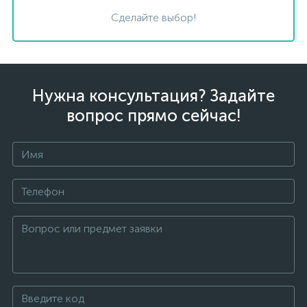
Сделайте выбор!
Нужна консультация? Задайте
вопрос прямо сейчас!