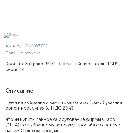
Артикул:
GNV07781
Пока нет отзывов
Кронштейн Грако, MTG, кабельный держатель, IGUS,
серия 14
Описание
Цена на выбранный вами товар Graco (Грако) указана
ориентировочная (с НДС 20%).
Чтобы купить данное оборудование фирмы Graco
(США) по выбранному артикулу, просьба связаться с
нашим Отделом продаж.