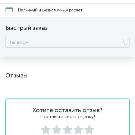
Наличный и безналичный расчет
Быстрый заказ
Отзывы
Хотите оставить отзыв?
Поставьте свою оценку!