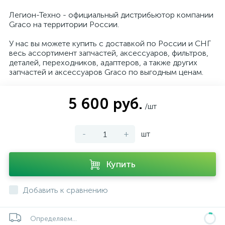
Легион-Техно - официальный дистрибьютор компании
Graco на территории России.
У нас вы можете купить с доставкой по России и СНГ
весь ассортимент запчастей, аксессуаров, фильтров,
деталей, переходников, адаптеров, а также других
запчастей и аксессуаров Graco по выгодным ценам.
5 600 руб.
/шт
-
+
шт
Купить
Добавить к сравнению
Определяем...