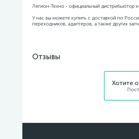
Легион-Техно - официальный дистрибьютор к
У нас вы можете купить с доставкой по Росси
переходников, адаптеров, а также других зап
Отзывы
Хотите о
Пост