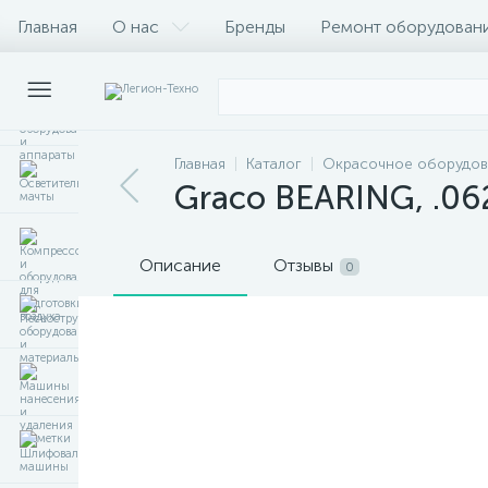
Главная
О нас
Бренды
Ремонт оборудован
Главная
Каталог
Окрасочное оборудов
Graco BEARING, .062
Описание
Отзывы
0