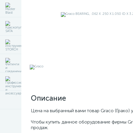
Описание
Цена на выбранный вами товар Graco (Грако) 
Чтобы купить данное оборудование фирмы Gr
продаж.