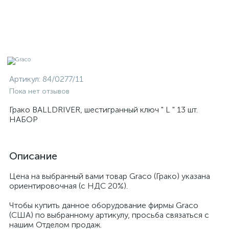
Артикул:
84/0277/11
Пока нет отзывов
Грако BALLDRIVER, шестигранный ключ " L " 13 шт.
НАБОР
Описание
Цена на выбранный вами товар Graco (Грако) указана
ориентировочная (с НДС 20%).
Чтобы купить данное оборудование фирмы Graco
(США) по выбранному артикулу, просьба связаться с
нашим Отделом продаж.