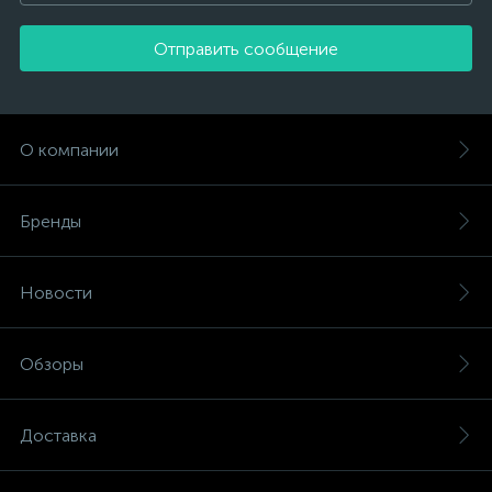
Отправить сообщение
О компании
Бренды
Новости
Обзоры
Доставка