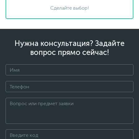
Сделайте выбор!
Нужна консультация? Задайте
вопрос прямо сейчас!