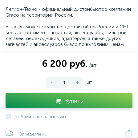
Легион-Техно - официальный дистрибьютор компании
Graco на территории России.
У нас вы можете купить с доставкой по России и СНГ
весь ассортимент запчастей, аксессуаров, фильтров,
деталей, переходников, адаптеров, а также других
запчастей и аксессуаров Graco по выгодным ценам.
6 200 руб.
/шт
-
+
шт
Купить
Добавить к сравнению
Определяем...