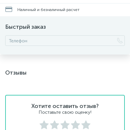
Наличный и безналичный расчет
Быстрый заказ
Отзывы
Хотите оставить отзыв?
Поставьте свою оценку!