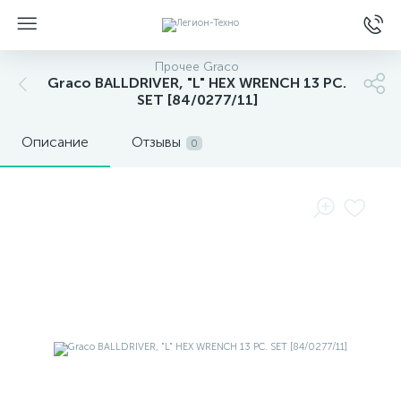
Прочее Graco
Graco BALLDRIVER, "L" HEX WRENCH 13 PC.
SET [84/0277/11]
Описание
Отзывы
0