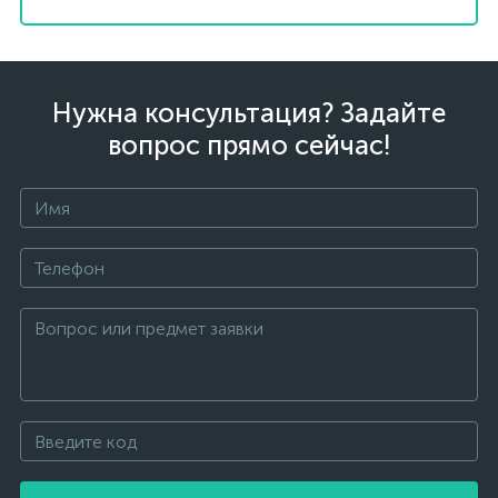
Нужна консультация? Задайте
вопрос прямо сейчас!