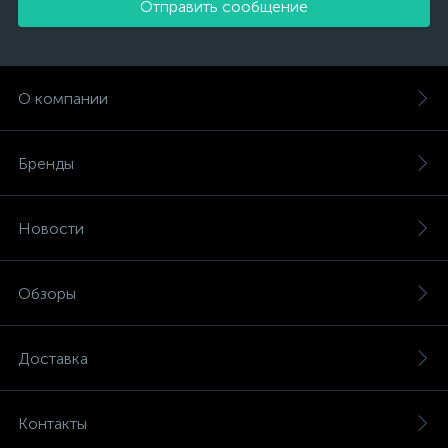
Отправить сообщение
О компании
Бренды
Новости
Обзоры
Доставка
Контакты