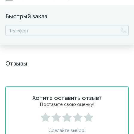
Быстрый заказ
Отзывы
Хотите оставить отзыв?
Поставьте свою оценку!
Сделайте выбор!