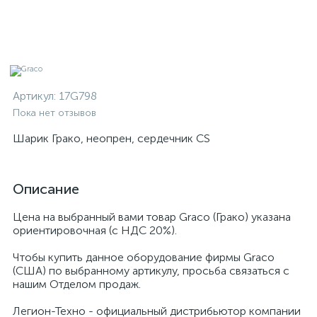
Артикул:
17G798
Пока нет отзывов
Шарик Грако, неопрен, сердечник CS
Описание
Цена на выбранный вами товар Graco (Грако) указана
ориентировочная (с НДС 20%).
Чтобы купить данное оборудование фирмы Graco
(США) по выбранному артикулу, просьба связаться с
нашим Отделом продаж.
Легион-Техно - официальный дистрибьютор компании