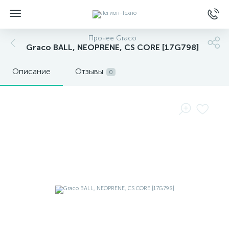
Прочее Graco
Graco BALL, NEOPRENE, CS CORE [17G798]
Описание
Отзывы
0