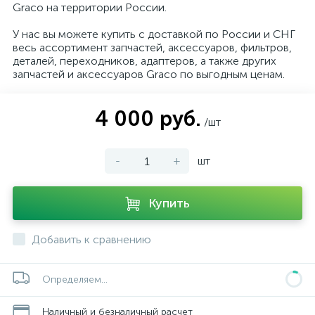
Graco на территории России.
У нас вы можете купить с доставкой по России и СНГ
весь ассортимент запчастей, аксессуаров, фильтров,
деталей, переходников, адаптеров, а также других
запчастей и аксессуаров Graco по выгодным ценам.
4 000 руб.
/шт
-
+
шт
Купить
Добавить к сравнению
Определяем...
Наличный и безналичный расчет