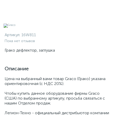
Артикул:
16W811
Пока нет отзывов
Грако дефлектор, заглушка
Описание
Цена на выбранный вами товар Graco (Грако) указана
ориентировочная (с НДС 20%).
Чтобы купить данное оборудование фирмы Graco
(США) по выбранному артикулу, просьба связаться с
нашим Отделом продаж.
Легион-Техно - официальный дистрибьютор компании