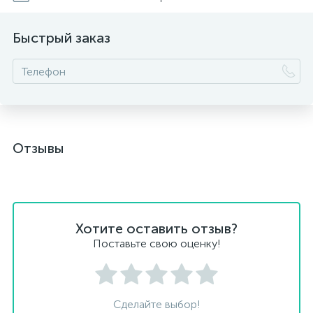
Быстрый заказ
Отзывы
Хотите оставить отзыв?
Поставьте свою оценку!
Сделайте выбор!