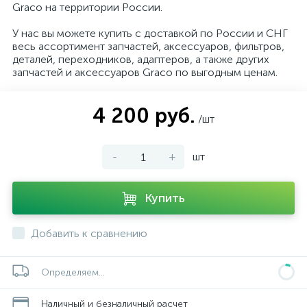
Graco на территории России.
У нас вы можете купить с доставкой по России и СНГ
весь ассортимент запчастей, аксессуаров, фильтров,
деталей, переходников, адаптеров, а также других
запчастей и аксессуаров Graco по выгодным ценам.
4 200 руб.
/шт
-
+
шт
Купить
Добавить к сравнению
Определяем...
Наличный и безналичный расчет