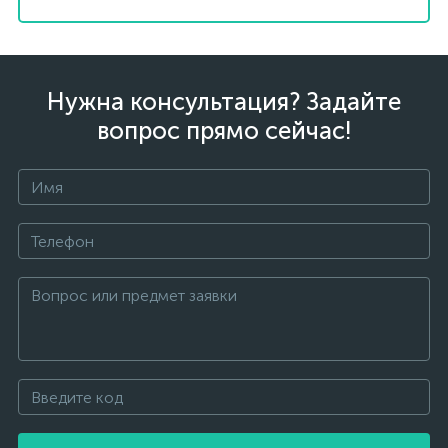
Нужна консультация? Задайте
вопрос прямо сейчас!