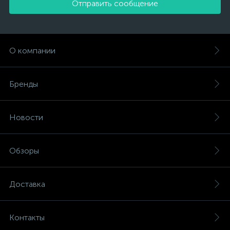
Отправить сообщение
О компании
Бренды
Новости
Обзоры
Доставка
Контакты