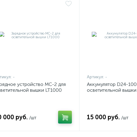
тикул:
-
Артикул:
-
рядное устройство MC-2 для
Аккумулятор D24-100
ветительной вышки LT1000
осветительной вышки
0 000 руб.
15 000 руб.
/шт
/шт