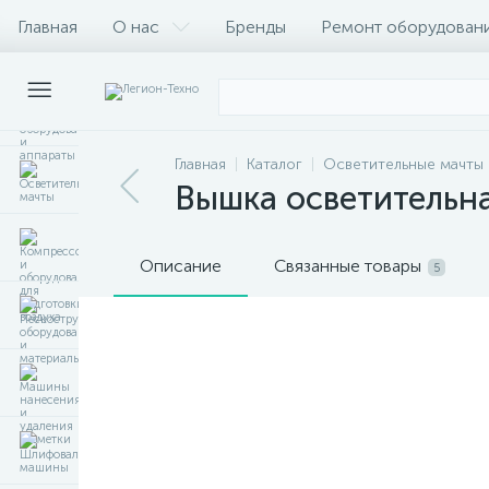
Главная
О нас
Бренды
Ремонт оборудован
Главная
Каталог
Осветительные мачты
Вышка осветительна
Описание
Связанные товары
5