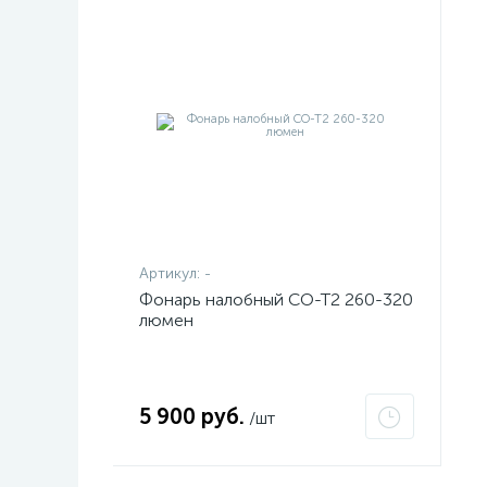
Артикул:
-
Фонарь налобный CO-T2 260-320
люмен
5 900 руб.
/шт