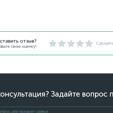
ставить отзыв?
Сделайте
авьте свою оценку!
онсультация? Задайте вопрос 