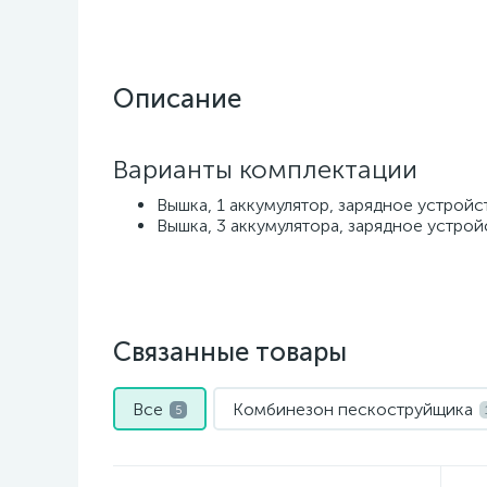
Описание
Варианты комплектации
Вышка, 1 аккумулятор, зарядное устройс
Вышка, 3 аккумулятора, зарядное устрой
Связанные товары
Все
Комбинезон пескоструйщика
5