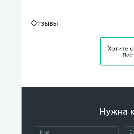
Отзывы
Хотите о
Пост
Нужна к