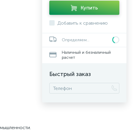
Купить
Добавить к сравнению
Определяем...
Наличный и безналичный
расчет
Быстрый заказ
омышленности.