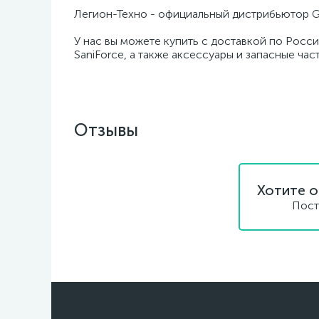
Легион-Техно - официальный дистрибьютор G
У нас вы можете купить с доставкой по Росси
SaniForce, а также аксессуары и запасные час
Отзывы
Хотите о
Пост