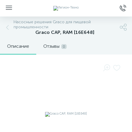
Насосные решения Graco для пищевой
промышленности
Graco CAP, RAM [16E648]
Описание
Отзывы
0