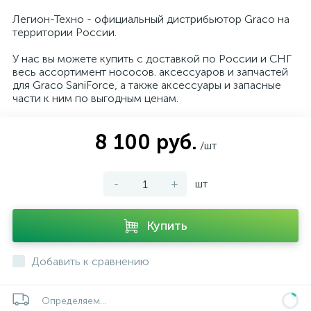
Легион-Техно - официальный дистрибьютор Graco на
территории России.
У нас вы можете купить с доставкой по России и СНГ
весь ассортимент нососов. аксессуаров и запчастей
для Graco SaniForce, а также аксессуары и запасные
части к ним по выгодным ценам.
8 100 руб.
/шт
-
+
шт
Купить
Добавить к сравнению
Определяем...