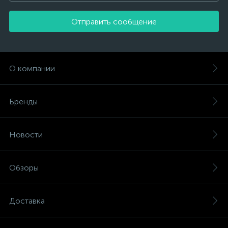
Отправить сообщение
О компании
Бренды
Новости
Обзоры
Доставка