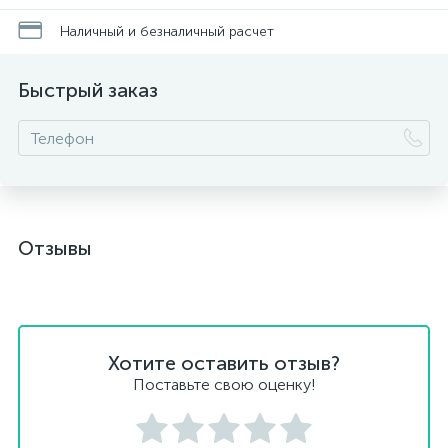
Наличный и безналичный расчет
Быстрый заказ
Отзывы
Хотите оставить отзыв?
Поставьте свою оценку!