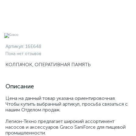
Артикул:
16E648
Пока нет отзывов
КОЛПАЧОК, ОПЕРАТИВНАЯ ПАМЯТЬ
Описание
Цена на данный товар указана ориентировочная.
Чтобы купить выбранный артикул, просьба связаться с
нашим Отделом продаж.
Легион-Техно предлагает широкий ассортимент
насосов и аксессуаров Graco SaniForce для пищевой
промышленности.