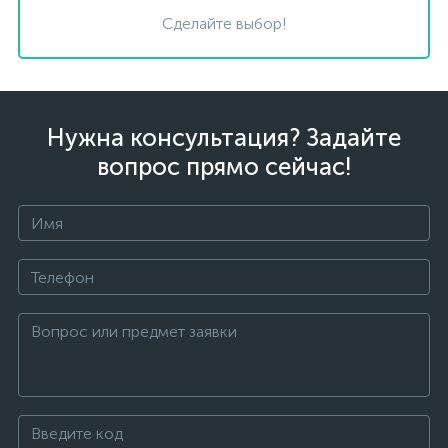
Сделайте выбор!
Нужна консультация? Задайте
вопрос прямо сейчас!