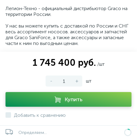
Легион-Техно - официальный дистрибьютор Graco на
территории России.
У нас вы можете купить с доставкой по России и СНГ
весь ассортимент нососов. аксессуаров и запчастей
для Graco SaniForce, а также аксессуары и запасные
части к ним по выгодным ценам.
1 745 400 руб.
/шт
-
+
шт
Купить
Добавить к сравнению
Определяем...