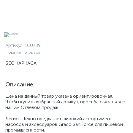
Артикул:
16U789
Пока нет отзывов
БЕС КАРКАСА
Описание
Цена на данный товар указана ориентировочная.
Чтобы купить выбранный артикул, просьба связаться с
нашим Отделом продаж.
Легион-Техно предлагает широкий ассортимент
насосов и аксессуаров Graco SaniForce для пищевой
промышленности.