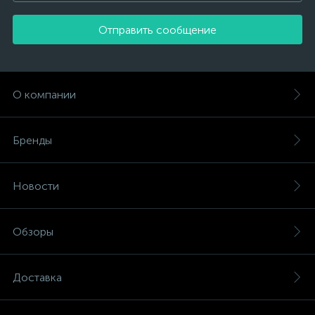
Отправить сообщение
О компании
Бренды
Новости
Обзоры
Доставка