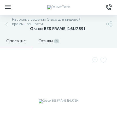
Насосные решения Graco для пищевой
промышленности
Graco BES FRAME [16U789]
Описание
Отзывы
0