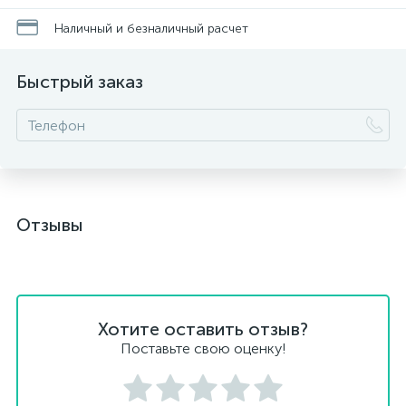
Наличный и безналичный расчет
Быстрый заказ
Отзывы
Хотите оставить отзыв?
Поставьте свою оценку!