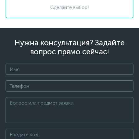
Сделайте выбор!
Нужна консультация? Задайте
вопрос прямо сейчас!