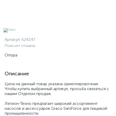
Артикул:
624247
Пока нет отзывов
Опора
Описание
Цена на данный товар указана ориентировочная.
Чтобы купить выбранный артикул, просьба связаться с
нашим Отделом продаж.
Легион-Техно предлагает широкий ассортимент
насосов и аксессуаров Graco SaniForce для пищевой
промышленности.