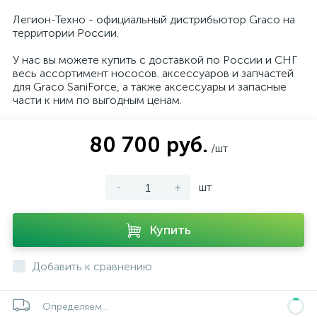
Легион-Техно - официальный дистрибьютор Graco на
территории России.
У нас вы можете купить с доставкой по России и СНГ
весь ассортимент нососов. аксессуаров и запчастей
для Graco SaniForce, а также аксессуары и запасные
части к ним по выгодным ценам.
80 700 руб.
/шт
-
+
шт
Купить
Добавить к сравнению
Определяем...