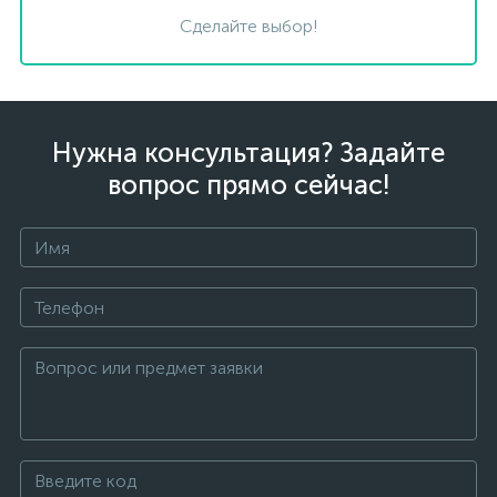
Сделайте выбор!
Нужна консультация? Задайте
вопрос прямо сейчас!