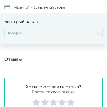
Наличный и безналичный расчет
Быстрый заказ
Отзывы
Хотите оставить отзыв?
Поставьте свою оценку!