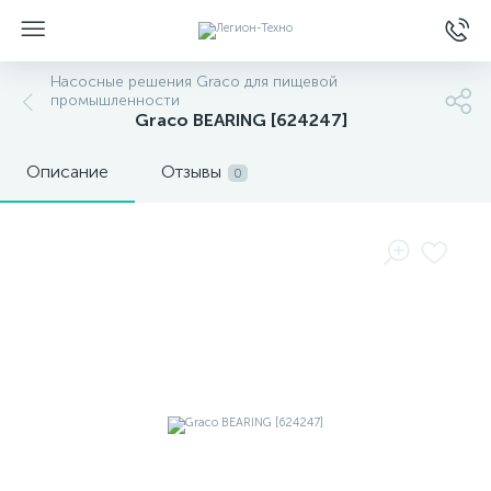
Насосные решения Graco для пищевой
промышленности
Graco BEARING [624247]
Описание
Отзывы
0