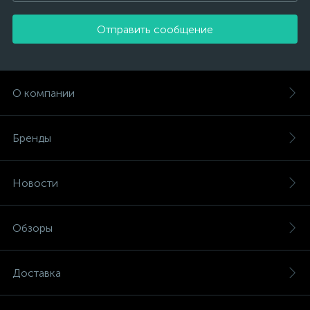
Отправить сообщение
О компании
Бренды
Новости
Обзоры
Доставка