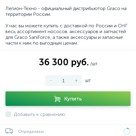
Легион-Техно - официальный дистрибьютор Graco на
территории России.
У нас вы можете купить с доставкой по России и СНГ
весь ассортимент нососов. аксессуаров и запчастей
для Graco SaniForce, а также аксессуары и запасные
части к ним по выгодным ценам.
36 300 руб.
/шт
-
+
шт
Купить
Добавить к сравнению
Определяем...