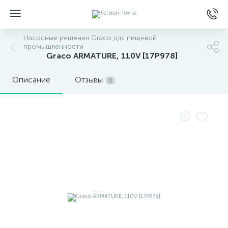
Насосные решения Graco для пищевой
промышленности
Graco ARMATURE, 110V [17P978]
Описание
Отзывы
0