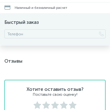
Наличный и безналичный расчет
Быстрый заказ
Отзывы
Хотите оставить отзыв?
Поставьте свою оценку!