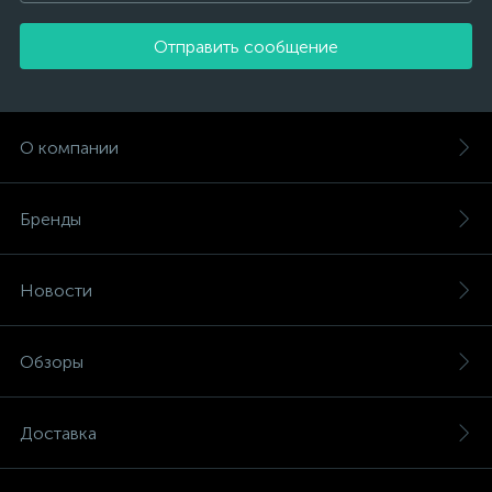
Отправить сообщение
О компании
Бренды
Новости
Обзоры
Доставка