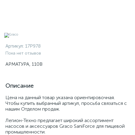
Артикул:
17P978
Пока нет отзывов
АРМАТУРА, 110В
Описание
Цена на данный товар указана ориентировочная.
Чтобы купить выбранный артикул, просьба связаться с
нашим Отделом продаж.
Легион-Техно предлагает широкий ассортимент
насосов и аксессуаров Graco SaniForce для пищевой
промышленности.