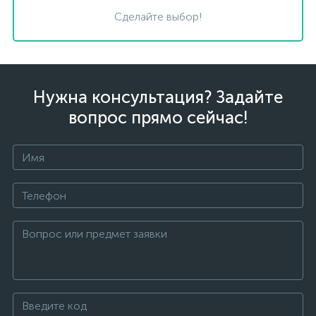
Сделайте выбор!
Нужна консультация? Задайте
вопрос прямо сейчас!