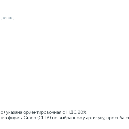
ко) указана ориентировочная с НДС 20%.
тва фирмы Graco (США) по выбранному артикулу, просьба с