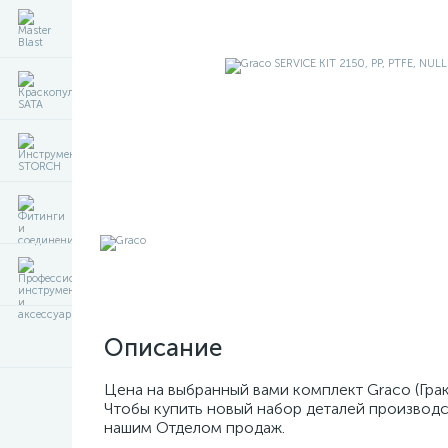
Описание
Цена на выбранный вами комплект Graco (Гра
Чтобы купить новый набор деталей производс
нашим Отделом продаж.