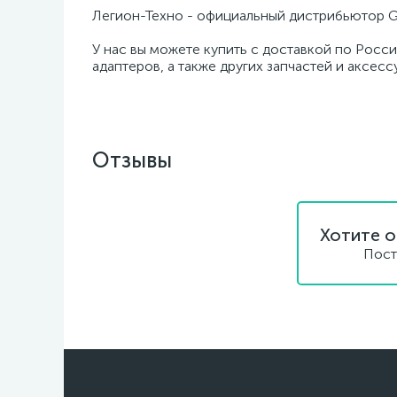
Легион-Техно - официальный дистрибьютор G
У нас вы можете купить с доставкой по Росс
адаптеров, а также других запчастей и аксес
Отзывы
Хотите о
Пост