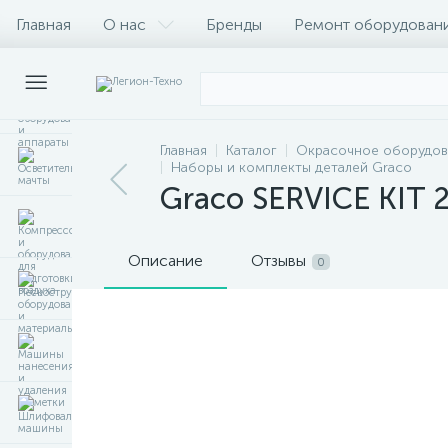
Главная
О нас
Бренды
Ремонт оборудован
Главная
Каталог
Окрасочное оборудов
Наборы и комплекты деталей Graco
Graco SERVICE KIT 2
Описание
Отзывы
0