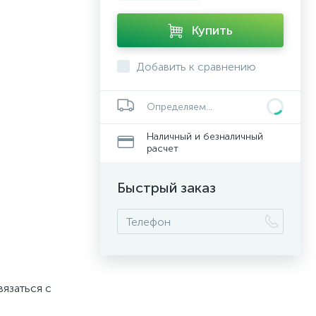
Купить
Добавить к сравнению
Определяем...
Наличный и безналичный
расчет
Быстрый заказ
вязаться с