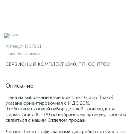
Артикул:
D07931
Пока нет отзывов
СЕРВИСНЫЙ КОМПЛЕКТ 1040, ПП, СС, ПТФЭ
Описание
Цена на выбранный вами комплект Graco (Грако)
указана ориентировочная с НДС 20%.
Чтобы купить новый набор деталей производства
фирмы Graco (США) по выбранному артикулу, просьба
связаться с нашим Отделом продаж.
Легион-Техно - официальный дистрибьютор Graco на