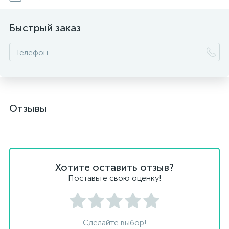
Быстрый заказ
Отзывы
Хотите оставить отзыв?
Поставьте свою оценку!
Сделайте выбор!