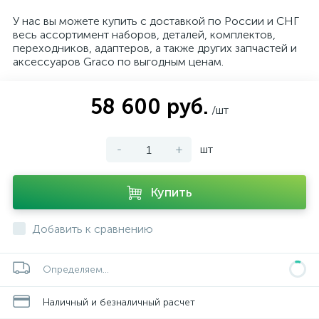
У нас вы можете купить с доставкой по России и СНГ
весь ассортимент наборов, деталей, комплектов,
переходников, адаптеров, а также других запчастей и
аксессуаров Graco по выгодным ценам.
58 600 руб.
/шт
-
+
шт
Купить
Добавить к сравнению
Определяем...
Наличный и безналичный расчет