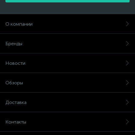
О компании
Бренды
Новости
Обзоры
Доставка
Контакты