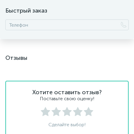
Быстрый заказ
Отзывы
Хотите оставить отзыв?
Поставьте свою оценку!
Сделайте выбор!