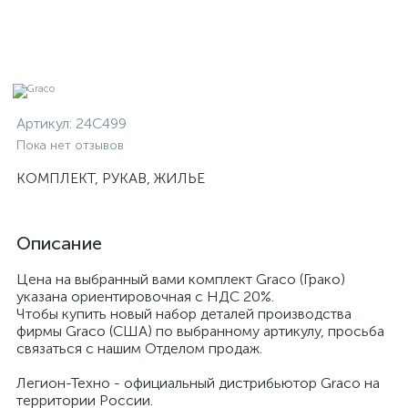
Артикул:
24C499
Пока нет отзывов
КОМПЛЕКТ, РУКАВ, ЖИЛЬЕ
Описание
Цена на выбранный вами комплект Graco (Грако)
указана ориентировочная с НДС 20%.
Чтобы купить новый набор деталей производства
фирмы Graco (США) по выбранному артикулу, просьба
связаться с нашим Отделом продаж.
Легион-Техно - официальный дистрибьютор Graco на
территории России.