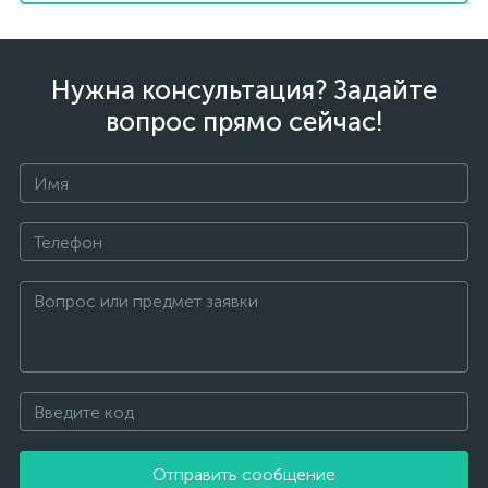
Нужна консультация? Задайте
вопрос прямо сейчас!
Отправить сообщение