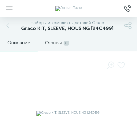
Наборы и комплекты деталей Graco
Graco KIT, SLEEVE, HOUSING [24C499]
Описание
Отзывы
0