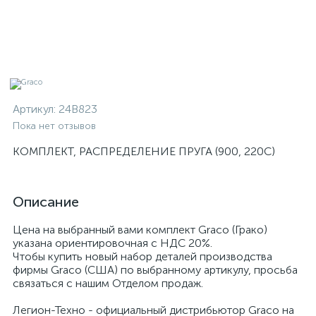
Артикул:
24B823
Пока нет отзывов
КОМПЛЕКТ, РАСПРЕДЕЛЕНИЕ ПРУГА (900, 220C)
Описание
Цена на выбранный вами комплект Graco (Грако)
указана ориентировочная с НДС 20%.
Чтобы купить новый набор деталей производства
фирмы Graco (США) по выбранному артикулу, просьба
связаться с нашим Отделом продаж.
Легион-Техно - официальный дистрибьютор Graco на