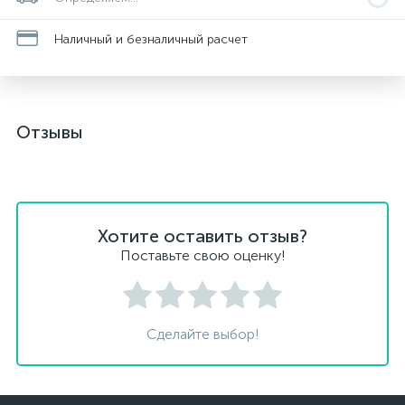
Наличный и безналичный расчет
Отзывы
Хотите оставить отзыв?
Поставьте свою оценку!
Сделайте выбор!