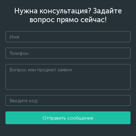
Нужна консультация? Задайте
вопрос прямо сейчас!
Отправить сообщение