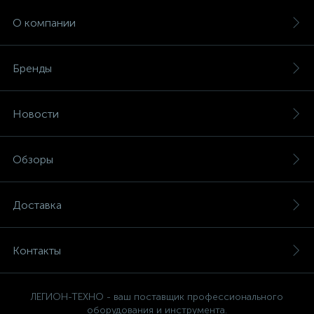
О компании
Бренды
Новости
Обзоры
Доставка
Контакты
ЛЕГИОН-ТЕХНО - ваш поставщик профессионального
оборудования и инструмента.