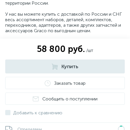
территории России.
У нас вы можете купить с доставкой по России и СНГ
весь ассортимент наборов, деталей, комплектов,
переходников, адаптеров, а также других запчастей и
аксессуаров Graco по выгодным ценам.
58 800 руб.
/шт
Купить
Заказать товар
Сообщить о поступлении
Добавить к сравнению
Определяем...