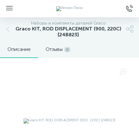
Наборы и комплекты деталей Graco
Graco KIT, ROD DISPLACEMENT (900, 220C)
[24B823]
Описание
Отзывы
0