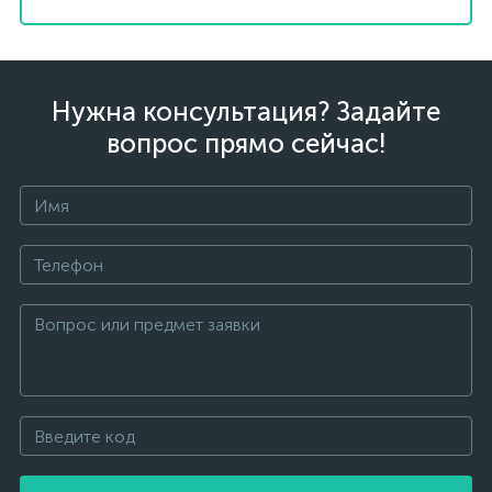
Нужна консультация? Задайте
вопрос прямо сейчас!