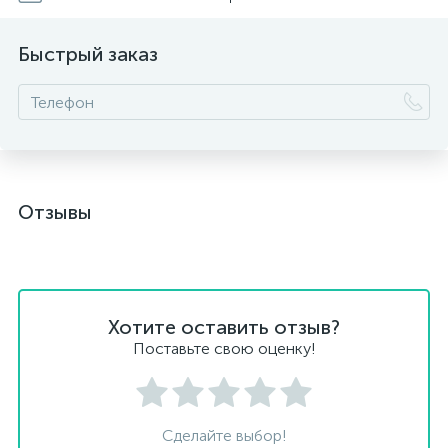
Быстрый заказ
Отзывы
Хотите оставить отзыв?
Поставьте свою оценку!
Сделайте выбор!