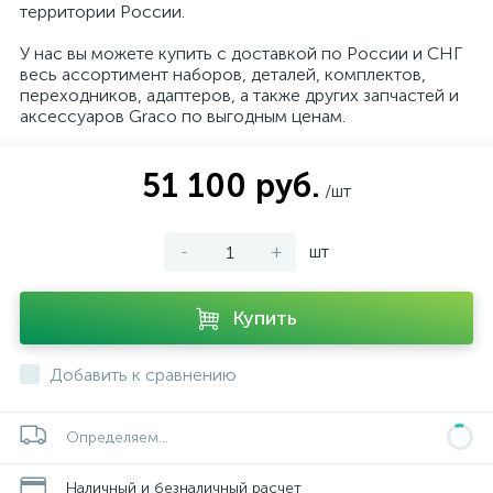
территории России.
У нас вы можете купить с доставкой по России и СНГ
весь ассортимент наборов, деталей, комплектов,
переходников, адаптеров, а также других запчастей и
аксессуаров Graco по выгодным ценам.
51 100 руб.
/шт
-
+
шт
Купить
Добавить к сравнению
Определяем...
Наличный и безналичный расчет