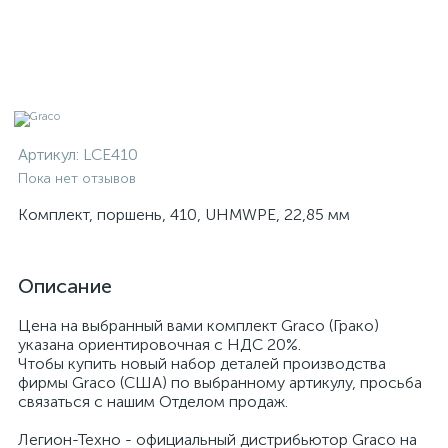
Артикул:
LCE410
Пока нет отзывов
Комплект, поршень, 410, UHMWPE, 22,85 мм
Описание
Цена на выбранный вами комплект Graco (Грако)
указана ориентировочная с НДС 20%.
Чтобы купить новый набор деталей производства
фирмы Graco (США) по выбранному артикулу, просьба
связаться с нашим Отделом продаж.
Легион-Техно - официальный дистрибьютор Graco на