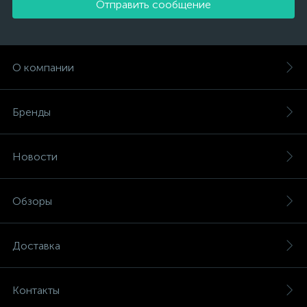
Отправить сообщение
О компании
Бренды
Новости
Обзоры
Доставка
Контакты