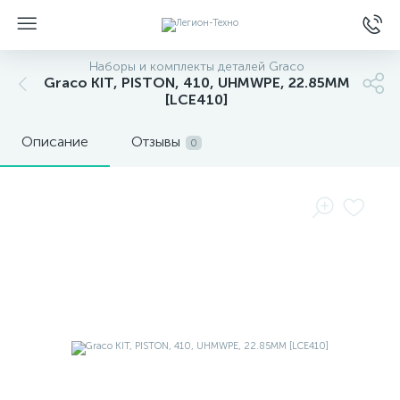
Наборы и комплекты деталей Graco
Graco KIT, PISTON, 410, UHMWPE, 22.85MM
[LCE410]
Описание
Отзывы
0