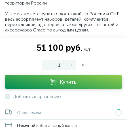
территории России.
У нас вы можете купить с доставкой по России и СНГ
весь ассортимент наборов, деталей, комплектов,
переходников, адаптеров, а также других запчастей и
аксессуаров Graco по выгодным ценам.
51 100 руб.
/шт
-
+
шт
Купить
Добавить к сравнению
Определяем...
Наличный и безналичный расчет