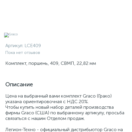
Артикул:
LCE409
Пока нет отзывов
Комплект, поршень, 409, СВМП, 22,82 мм
Описание
Цена на выбранный вами комплект Graco (Грако)
указана ориентировочная с НДС 20%.
Чтобы купить новый набор деталей производства
фирмы Graco (США) по выбранному артикулу, просьба
связаться с нашим Отделом продаж.
Легион-Техно - официальный дистрибьютор Graco на