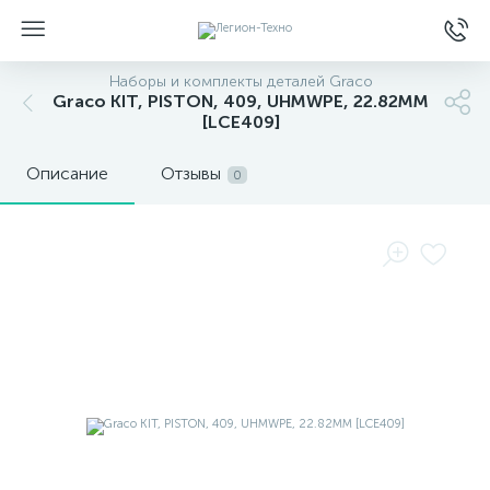
Наборы и комплекты деталей Graco
Graco KIT, PISTON, 409, UHMWPE, 22.82MM
[LCE409]
Описание
Отзывы
0