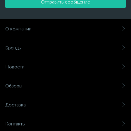
Отправить сообщение
О компании
Бренды
Новости
Обзоры
Доставка
Контакты