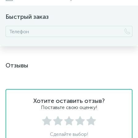
Быстрый заказ
Отзывы
Хотите оставить отзыв?
Поставьте свою оценку!
Сделайте выбор!