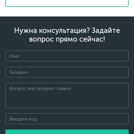
Нужна консультация? Задайте
вопрос прямо сейчас!