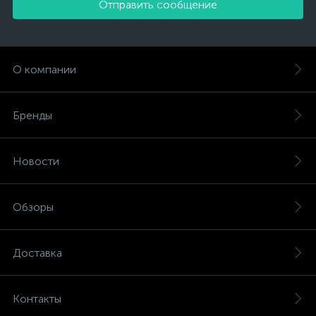
Отправить сообщение
О компании
Бренды
Новости
Обзоры
Доставка
Контакты