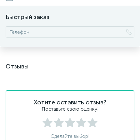
Быстрый заказ
Отзывы
Хотите оставить отзыв?
Поставьте свою оценку!
Сделайте выбор!