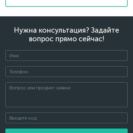
Нужна консультация? Задайте
вопрос прямо сейчас!