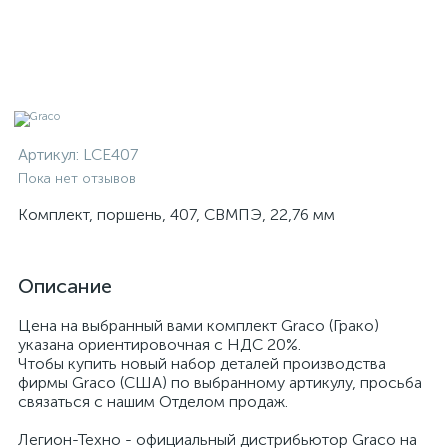
Артикул:
LCE407
Пока нет отзывов
Комплект, поршень, 407, СВМПЭ, 22,76 мм
Описание
Цена на выбранный вами комплект Graco (Грако)
указана ориентировочная с НДС 20%.
Чтобы купить новый набор деталей производства
фирмы Graco (США) по выбранному артикулу, просьба
связаться с нашим Отделом продаж.
Легион-Техно - официальный дистрибьютор Graco на