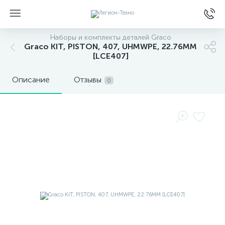
Наборы и комплекты деталей Graco
Graco KIT, PISTON, 407, UHMWPE, 22.76MM
[LCE407]
Описание
Отзывы
0