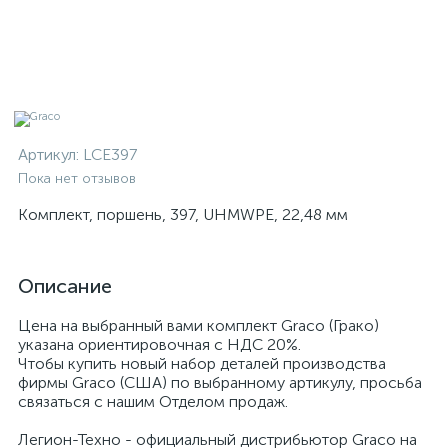
Артикул:
LCE397
Пока нет отзывов
Комплект, поршень, 397, UHMWPE, 22,48 мм
Описание
Цена на выбранный вами комплект Graco (Грако)
указана ориентировочная с НДС 20%.
Чтобы купить новый набор деталей производства
фирмы Graco (США) по выбранному артикулу, просьба
связаться с нашим Отделом продаж.
Легион-Техно - официальный дистрибьютор Graco на