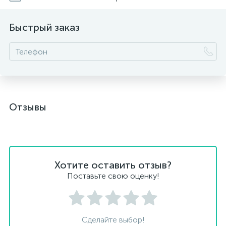
Быстрый заказ
Отзывы
Хотите оставить отзыв?
Поставьте свою оценку!
Сделайте выбор!