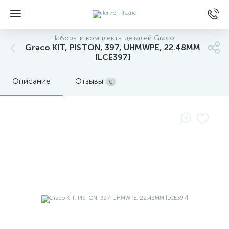
Наборы и комплекты деталей Graco
Graco KIT, PISTON, 397, UHMWPE, 22.48MM
[LCE397]
Описание
Отзывы
0