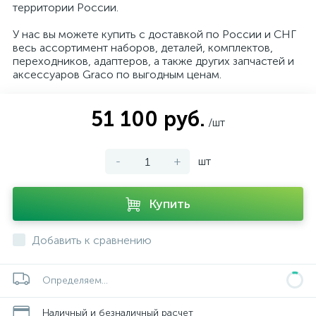
территории России.
У нас вы можете купить с доставкой по России и СНГ
весь ассортимент наборов, деталей, комплектов,
переходников, адаптеров, а также других запчастей и
аксессуаров Graco по выгодным ценам.
51 100 руб.
/шт
-
+
шт
Купить
Добавить к сравнению
Определяем...
Наличный и безналичный расчет