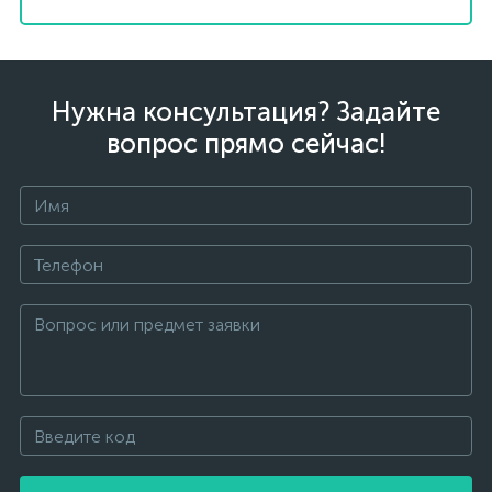
Нужна консультация? Задайте
вопрос прямо сейчас!