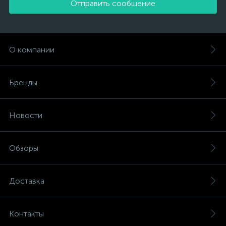
Отправить сообщение
О компании
Бренды
Новости
Обзоры
Доставка
Контакты