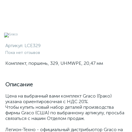
Артикул:
LCE329
Пока нет отзывов
Комплект, поршень, 329, UHMWPE, 20,47 мм
Описание
Цена на выбранный вами комплект Graco (Грако)
указана ориентировочная с НДС 20%.
Чтобы купить новый набор деталей производства
фирмы Graco (США) по выбранному артикулу, просьба
связаться с нашим Отделом продаж.
Легион-Техно - официальный дистрибьютор Graco на