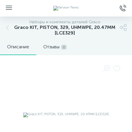
Наборы и комплекты деталей Graco
Graco KIT, PISTON, 329, UHMWPE, 20.47MM
[LCE329]
Описание
Отзывы
0