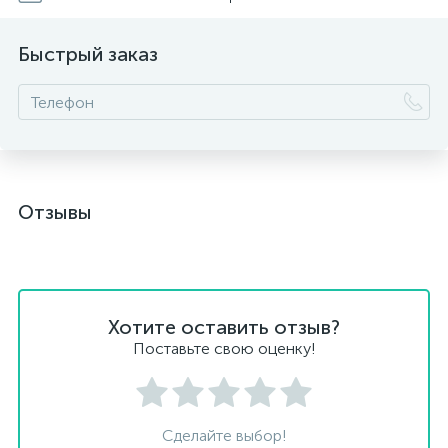
Быстрый заказ
Отзывы
Хотите оставить отзыв?
Поставьте свою оценку!
Сделайте выбор!