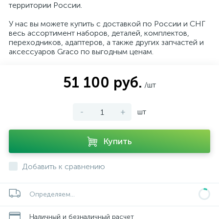
территории России.
У нас вы можете купить с доставкой по России и СНГ
весь ассортимент наборов, деталей, комплектов,
переходников, адаптеров, а также других запчастей и
аксессуаров Graco по выгодным ценам.
51 100 руб.
/шт
-
+
шт
Купить
Добавить к сравнению
Определяем...
Наличный и безналичный расчет