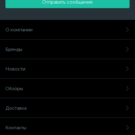
Отправить сообщение
О компании
Бренды
Новости
Обзоры
Доставка
Контакты