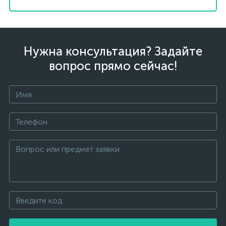
Нужна консультация? Задайте
вопрос прямо сейчас!