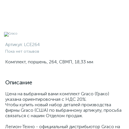
Артикул:
LCE264
Пока нет отзывов
Комплект, поршень, 264, СВМП, 18,33 мм
Описание
Цена на выбранный вами комплект Graco (Грако)
указана ориентировочная с НДС 20%.
Чтобы купить новый набор деталей производства
фирмы Graco (США) по выбранному артикулу, просьба
связаться с нашим Отделом продаж.
Легион-Техно - официальный дистрибьютор Graco на