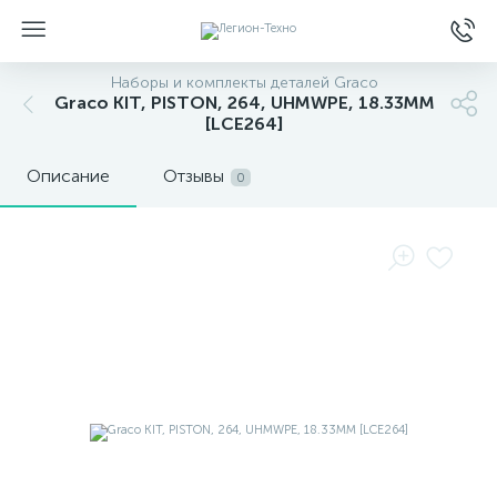
Наборы и комплекты деталей Graco
Graco KIT, PISTON, 264, UHMWPE, 18.33MM
[LCE264]
Описание
Отзывы
0