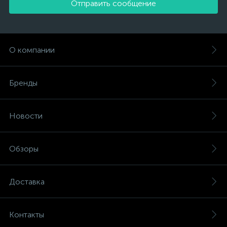
Отправить сообщение
О компании
Бренды
Новости
Обзоры
Доставка
Контакты