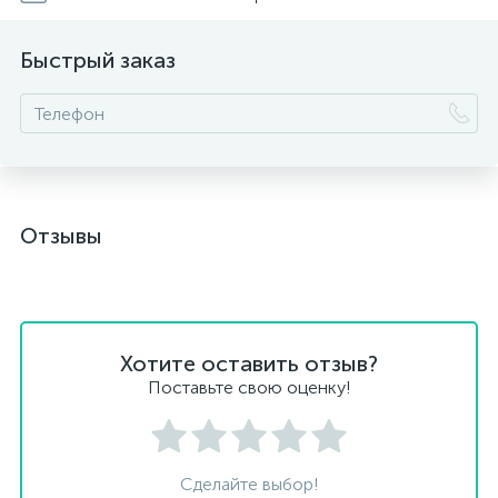
Быстрый заказ
Отзывы
Хотите оставить отзыв?
Поставьте свою оценку!
Сделайте выбор!