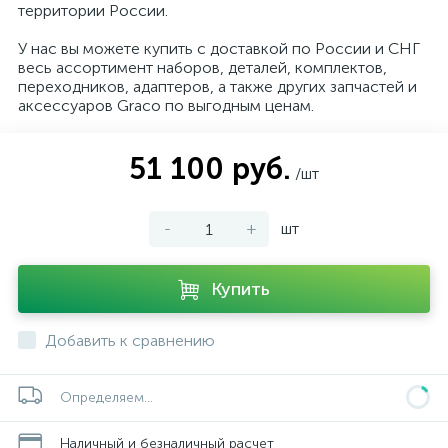
территории России.
У нас вы можете купить с доставкой по России и СНГ
весь ассортимент наборов, деталей, комплектов,
переходников, адаптеров, а также других запчастей и
аксессуаров Graco по выгодным ценам.
51 100 руб.
/шт
-
+
шт
Купить
Добавить к сравнению
Определяем...
Наличный и безналичный расчет