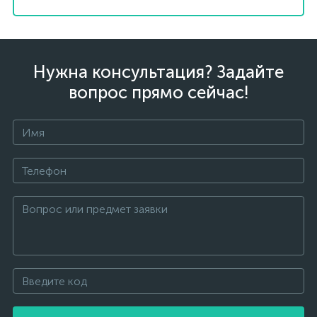
Нужна консультация? Задайте
вопрос прямо сейчас!