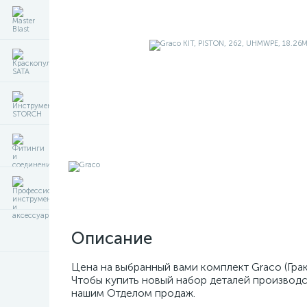
Описание
Цена на выбранный вами комплект Graco (Гра
Чтобы купить новый набор деталей производс
нашим Отделом продаж.