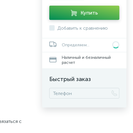
Купить
Добавить к сравнению
Определяем...
Наличный и безналичный
расчет
Быстрый заказ
вязаться с