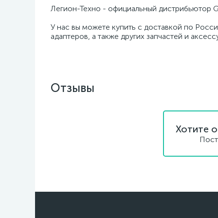
Легион-Техно - официальный дистрибьютор G
У нас вы можете купить с доставкой по Росс
адаптеров, а также других запчастей и аксес
Отзывы
Хотите о
Пост