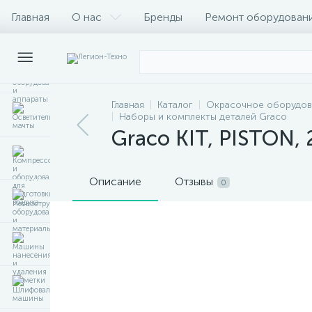
Главная
О нас
Бренды
Ремонт оборудован
Главная
Каталог
Окрасочное оборудов
Наборы и комплекты деталей Graco
Graco KIT, PISTON,
Описание
Отзывы
0