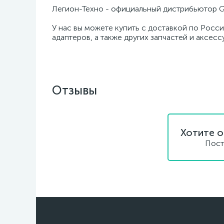
Легион-Техно - официальный дистрибьютор G
У нас вы можете купить с доставкой по Росс
адаптеров, а также других запчастей и аксес
Отзывы
Хотите о
Пост