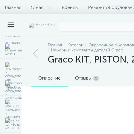
Главная
О нас
Бренды
Ремонт оборудован
Главная
Каталог
Окрасочное оборудов
Наборы и комплекты деталей Graco
Graco KIT, PISTON,
Описание
Отзывы
0