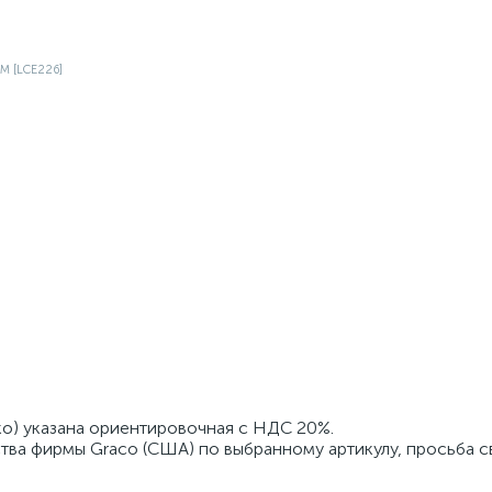
ко) указана ориентировочная с НДС 20%.
тва фирмы Graco (США) по выбранному артикулу, просьба с