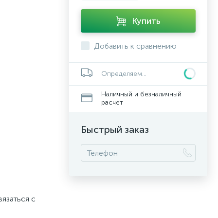
Купить
Добавить к сравнению
Определяем...
Наличный и безналичный
расчет
Быстрый заказ
вязаться с