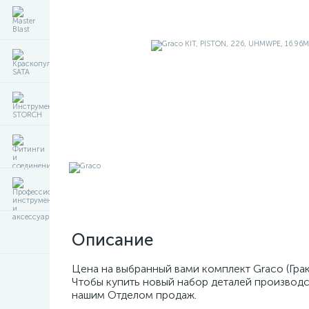
Описание
Цена на выбранный вами комплект Graco (Гра
Чтобы купить новый набор деталей производс
нашим Отделом продаж.