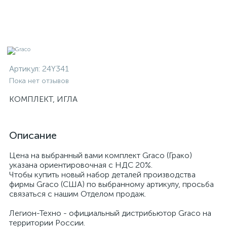
Артикул:
24Y341
Пока нет отзывов
КОМПЛЕКТ, ИГЛА
Описание
Цена на выбранный вами комплект Graco (Грако)
указана ориентировочная с НДС 20%.
Чтобы купить новый набор деталей производства
фирмы Graco (США) по выбранному артикулу, просьба
связаться с нашим Отделом продаж.
Легион-Техно - официальный дистрибьютор Graco на
территории России.