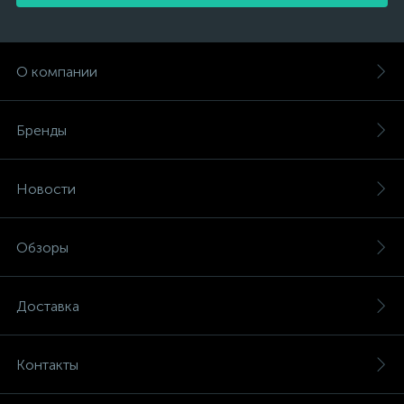
О компании
Бренды
Новости
Обзоры
Доставка
Контакты