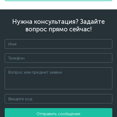
Нужна консультация? Задайте
вопрос прямо сейчас!
Отправить сообщение