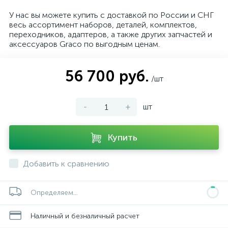
У нас вы можете купить с доставкой по России и СНГ
весь ассортимент наборов, деталей, комплектов,
переходников, адаптеров, а также других запчастей и
аксессуаров Graco по выгодным ценам.
56 700 руб.
/шт
-
+
шт
Купить
Добавить к сравнению
Определяем...
Наличный и безналичный расчет