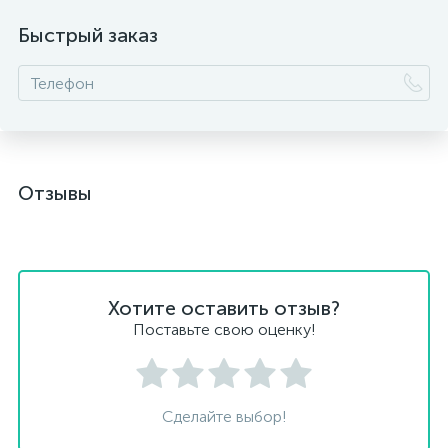
Быстрый заказ
Отзывы
Хотите оставить отзыв?
Поставьте свою оценку!
Сделайте выбор!