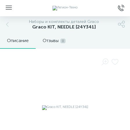
Наборы и комплекты деталей Graco
Graco KIT, NEEDLE [24Y341]
Описание
Отзывы
0