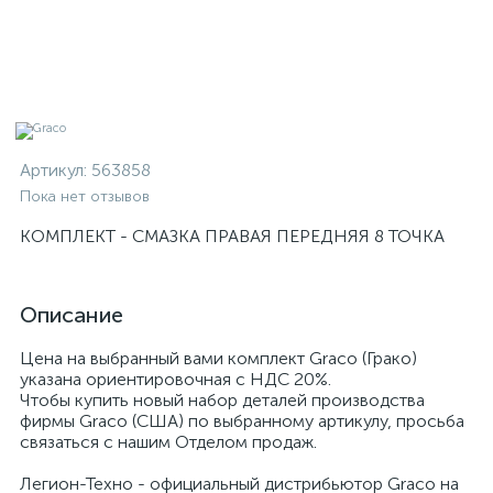
Артикул:
563858
Пока нет отзывов
КОМПЛЕКТ - СМАЗКА ПРАВАЯ ПЕРЕДНЯЯ 8 ТОЧКА
Описание
Цена на выбранный вами комплект Graco (Грако)
указана ориентировочная с НДС 20%.
Чтобы купить новый набор деталей производства
фирмы Graco (США) по выбранному артикулу, просьба
связаться с нашим Отделом продаж.
Легион-Техно - официальный дистрибьютор Graco на