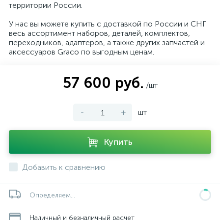
территории России.
У нас вы можете купить с доставкой по России и СНГ
весь ассортимент наборов, деталей, комплектов,
переходников, адаптеров, а также других запчастей и
аксессуаров Graco по выгодным ценам.
57 600 руб.
/шт
-
+
шт
Купить
Добавить к сравнению
Определяем...
Наличный и безналичный расчет