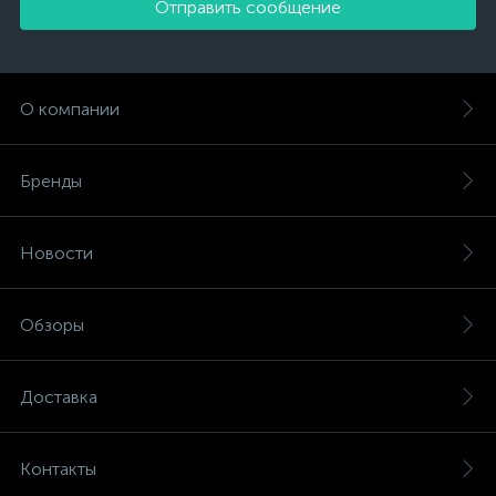
Отправить сообщение
О компании
Бренды
Новости
Обзоры
Доставка
Контакты