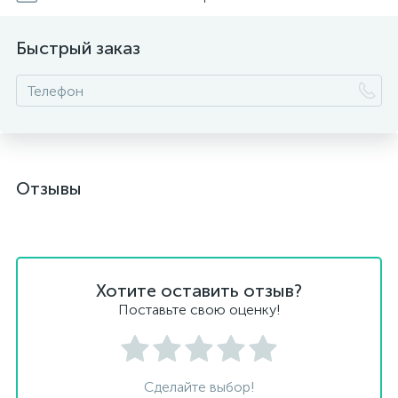
Быстрый заказ
Отзывы
Хотите оставить отзыв?
Поставьте свою оценку!
Сделайте выбор!