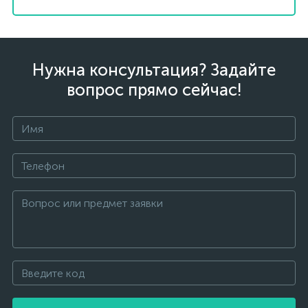
Нужна консультация? Задайте
вопрос прямо сейчас!