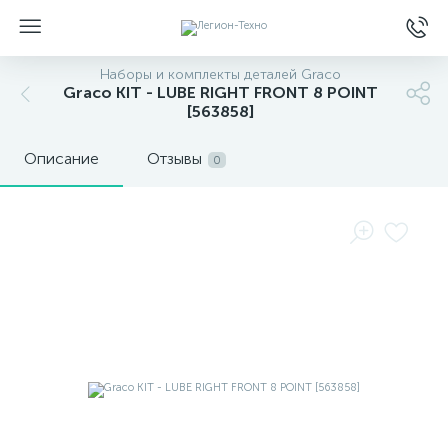
Наборы и комплекты деталей Graco
Graco KIT - LUBE RIGHT FRONT 8 POINT
[563858]
Описание
Отзывы
0