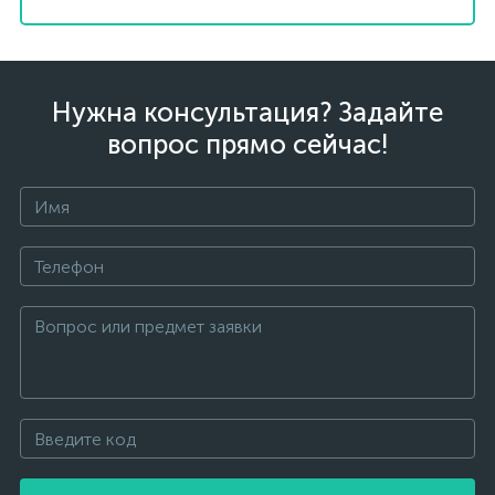
Нужна консультация? Задайте
вопрос прямо сейчас!