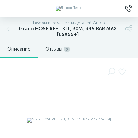
Наборы и комплекты деталей Graco
Graco HOSE REEL KIT, 30M, 345 BAR MAX
[16X664]
Описание
Отзывы
0