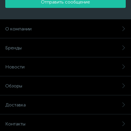
Отправить сообщение
О компании
Бренды
Новости
Обзоры
Доставка
Контакты