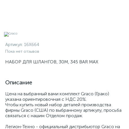
Артикул:
16X664
Пока нет отзывов
НАБОР ДЛЯ ШЛАНГОВ, 30M, 345 BAR MAX
Описание
Цена на выбранный вами комплект Graco (Грако)
указана ориентировочная с НДС 20%.
Чтобы купить новый набор деталей производства
фирмы Graco (США) по выбранному артикулу, просьба
связаться с нашим Отделом продаж.
Легион-Техно - официальный дистрибьютор Graco на