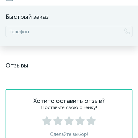
Быстрый заказ
Отзывы
Хотите оставить отзыв?
Поставьте свою оценку!
Сделайте выбор!