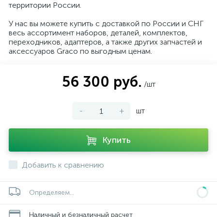
территории России.
У нас вы можете купить с доставкой по России и СНГ
весь ассортимент наборов, деталей, комплектов,
переходников, адаптеров, а также других запчастей и
аксессуаров Graco по выгодным ценам.
56 300 руб.
/шт
-
+
шт
Купить
Добавить к сравнению
Определяем...
Наличный и безналичный расчет