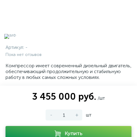
Артикул:
-
Пока нет отзывов
Компрессор имеет современный дизельный двигатель,
обеспечивающий продолжительную и стабильную
работу в любых самых сложных условиях.
3 455 000 руб.
/шт
-
+
шт
Купить