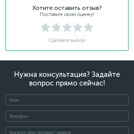
Хотите оставить отзыв?
Поставьте свою оценку!
Сделайте выбор!
Нужна консультация? Задайте
вопрос прямо сейчас!