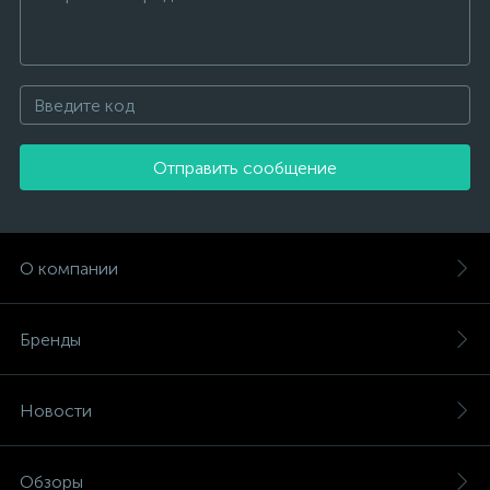
Отправить сообщение
О компании
Бренды
Новости
Обзоры