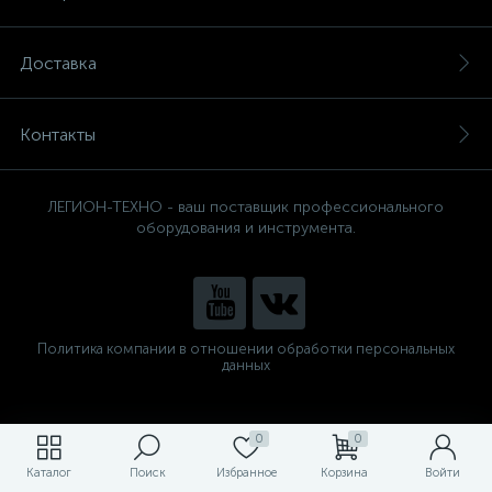
Доставка
Контакты
ЛЕГИОН-ТЕХНО - ваш поставщик профессионального
оборудования и инструмента.
Политика компании в отношении обработки персональных
данных
0
0
Каталог
Поиск
Избранное
Корзина
Войти