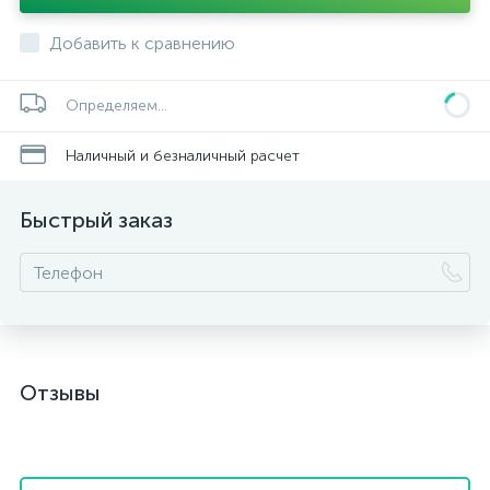
Добавить к сравнению
Определяем...
Наличный и безналичный расчет
Быстрый заказ
Отзывы