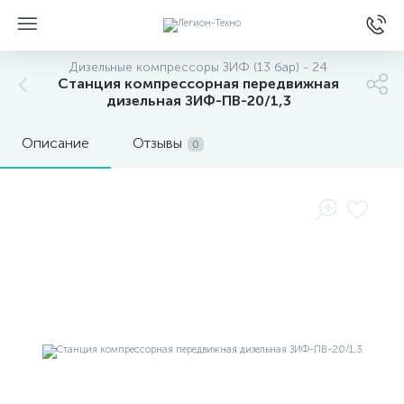
Дизельные компрессоры ЗИФ (13 бар) - 24
Станция компрессорная передвижная
дизельная ЗИФ-ПВ-20/1,3
Описание
Отзывы
0