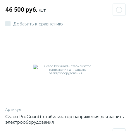
46 500 руб.
/шт
Добавить к сравнению
Артикул:
-
Graco ProGuard+ cтабилизатор напряжения для защиты
электрооборудования