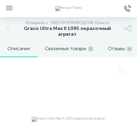
Аппараты с ЭЛЕКТРОПРИВОДОМ (Graco)
Graco Ultra Max II 1095 окрасочный
агрегат
Описание
Связанные товары
Отзывы
2
0