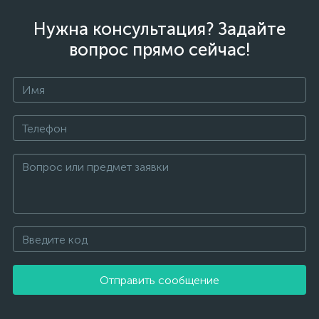
Нужна консультация? Задайте
вопрос прямо сейчас!
Отправить сообщение