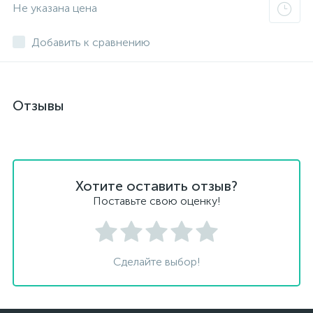
Не указана цена
Добавить к сравнению
Отзывы
Хотите оставить отзыв?
Поставьте свою оценку!
Сделайте выбор!