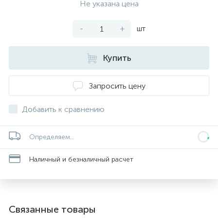
Не указана цена
-
+
шт
Купить
Запросить цену
Добавить к сравнению
Определяем...
Наличный и безналичный расчет
Связанные товары