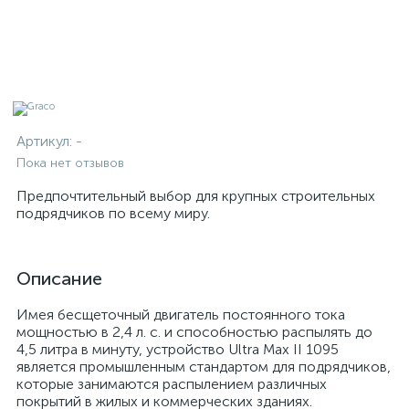
Артикул:
-
Пока нет отзывов
Предпочтительный выбор для крупных строительных
подрядчиков по всему миру.
Описание
Имея бесщеточный двигатель постоянного тока
мощностью в 2,4 л. с. и способностью распылять до
4,5 литра в минуту, устройство Ultra Max II 1095
является промышленным стандартом для подрядчиков,
которые занимаются распылением различных
покрытий в жилых и коммерческих зданиях.