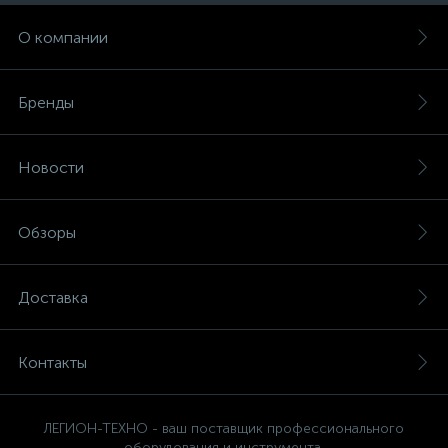
О компании
Бренды
Новости
Обзоры
Доставка
Контакты
ЛЕГИОН-ТЕХНО - ваш поставщик профессионального
оборудования и инструмента.