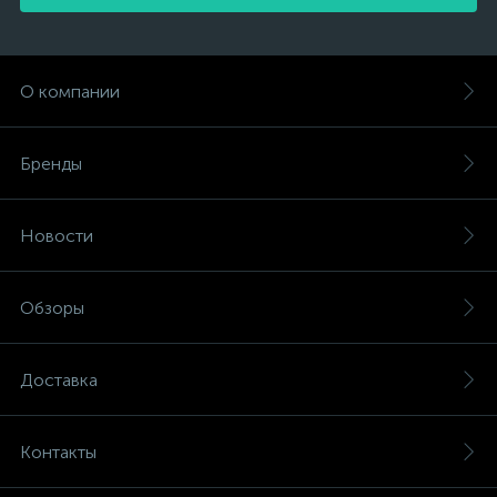
О компании
Бренды
Новости
Обзоры
Доставка
Контакты