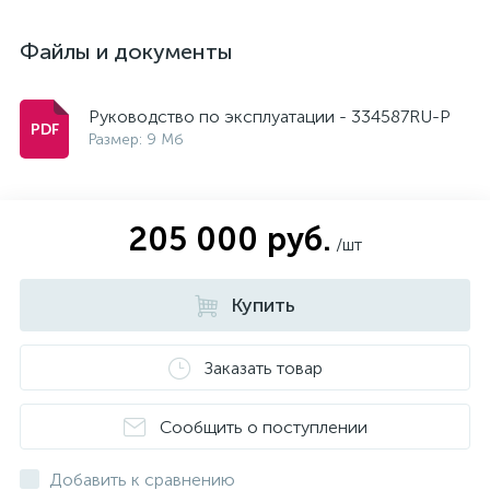
Файлы и документы
Руководство по эксплуатации - 334587RU-P
Размер: 9 Мб
205 000 руб.
/шт
Купить
Заказать товар
Сообщить о поступлении
Добавить к сравнению