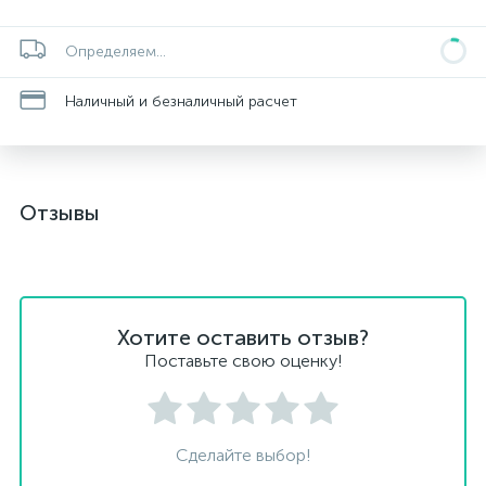
Определяем...
Наличный и безналичный расчет
Отзывы
Хотите оставить отзыв?
Поставьте свою оценку!
Сделайте выбор!