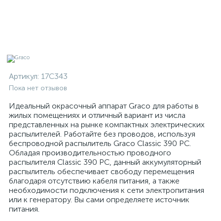
Артикул:
17C343
Пока нет отзывов
Идеальный окрасочный аппарат Graco для работы в
жилых помещениях и отличный вариант из числа
представленных на рынке компактных электрических
распылителей. Работайте без проводов, используя
беспроводной распылитель Graco Classic 390 PC.
Обладая производительностью проводного
распылителя Classic 390 PC, данный аккумуляторный
распылитель обеспечивает свободу перемещения
благодаря отсутствию кабеля питания, а также
необходимости подключения к сети электропитания
или к генератору. Вы сами определяете источник
питания.