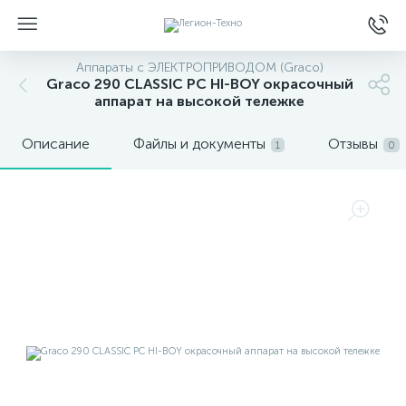
Аппараты с ЭЛЕКТРОПРИВОДОМ (Graco)
Graco 290 CLASSIC PC HI-BOY окрасочный
аппарат на высокой тележке
Описание
Файлы и документы
Отзывы
1
0