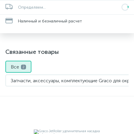
Определяем...
Наличный и безналичный расчет
Связанные товары
Все
2
Запчасти, аксессуары, комплектующие Graco для окра
Окрасочное оборудование GRACO
1