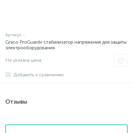
Артикул:
-
Graco ProGuard+ cтабилизатор напряжения для защиты
электрооборудования
Не указана цена
Добавить к сравнению
Отзывы