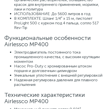
красок для внутреннего применения, морилки,
лаки и политура
ИСПОЛЬЗОВАНИЕ: До 5600 литров в год
В КОМПЛЕКТЕ: Шланг 1/4″ x 15 м, пистолет
ProLight 500 с курком под 4 пальца, сопло 517
Rev-Tip
Функциональные особенности
Airlessco MP400
Электродвигатель постоянного тока
промышленного качества, с высоким крутящим
моментом
Насос Pro-Duty с хромированным штоком
поршня и долговечным цилиндром
Уникальные уплотнения с внешней регулировкой
Надежная регулировка давления для плавного
распыления
Технические характеристики
Airlessco MP400