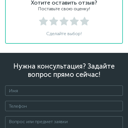
Хотите оставить отзыв?
Поставьте свою оценку!
Сделайте выбор!
Нужна консультация? Задайте
вопрос прямо сейчас!