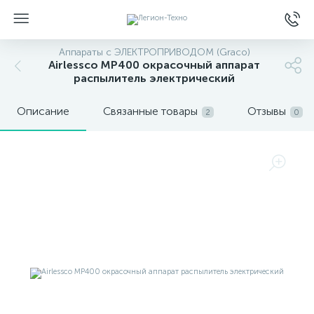
Аппараты с ЭЛЕКТРОПРИВОДОМ (Graco)
Airlessco MP400 окрасочный аппарат
распылитель электрический
Описание
Связанные товары
Отзывы
2
0