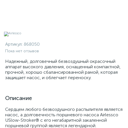
Артикул:
868050
Пока нет отзывов
Надежный, долговечный безвоздушный окрасочный
аппарат высокого давления, оснащенный компактной,
прочной, хорошо сбалансированной рамой, которая
защищает насос, и облегчает переноску.
Описание
Сердцем любого безвоздушного распылителя является
насос, а долговечность поршневого насоса Airlessco
USlow-Stroker® с его негабаритной закаленной
поршневой группой является легендарной.