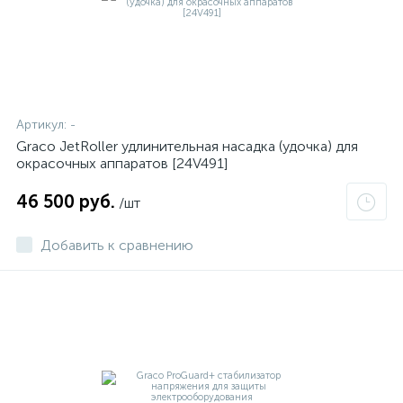
Артикул:
-
Graco JetRoller удлинительная насадка (удочка) для
окрасочных аппаратов [24V491]
46 500 руб.
/шт
Добавить к сравнению