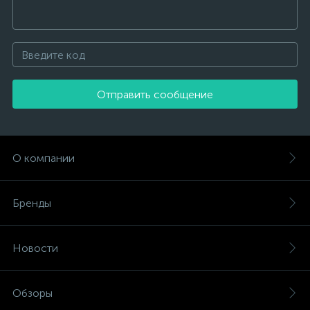
Отправить сообщение
О компании
Бренды
Новости
Обзоры