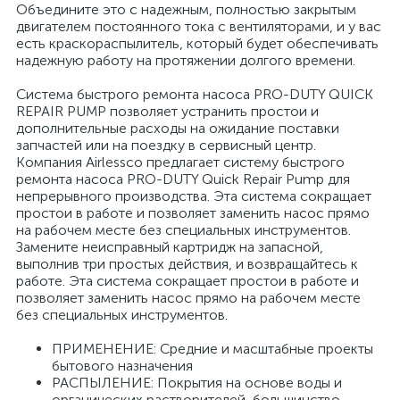
Объедините это с надежным, полностью закрытым
двигателем постоянного тока с вентиляторами, и у вас
есть краскораспылитель, который будет обеспечивать
надежную работу на протяжении долгого времени.
Система быстрого ремонта насоса PRO-DUTY QUICK
REPAIR PUMP позволяет устранить простои и
дополнительные расходы на ожидание поставки
запчастей или на поездку в сервисный центр.
Компания Airlessco предлагает систему быстрого
ремонта насоса PRO-DUTY Quick Repair Pump для
непрерывного производства. Эта система сокращает
простои в работе и позволяет заменить насос прямо
на рабочем месте без специальных инструментов.
Замените неисправный картридж на запасной,
выполнив три простых действия, и возвращайтесь к
работе. Эта система сокращает простои в работе и
позволяет заменить насос прямо на рабочем месте
без специальных инструментов.
ПРИМЕНЕНИЕ: Средние и масштабные проекты
бытового назначения
РАСПЫЛЕНИЕ: Покрытия на основе воды и
органических растворителей, большинство