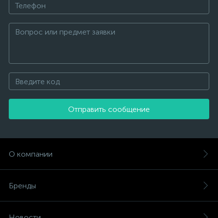
Отправить сообщение
О компании
Бренды
Новости