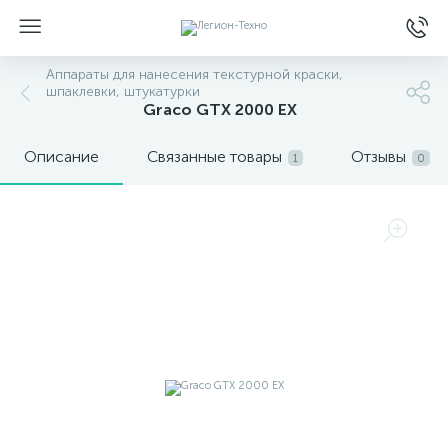
Аппараты для нанесения текстурной краски,
шпаклевки, штукатурки
Graco GTX 2000 EX
Описание
Связанные товары
Отзывы
1
0