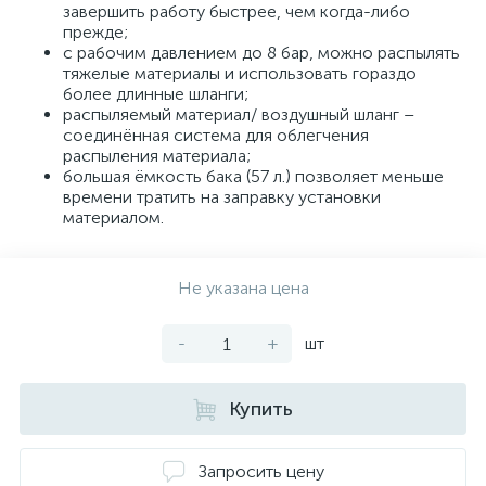
завершить работу быстрее, чем когда-либо
прежде;
с рабочим давлением до 8 бар, можно распылять
тяжелые материалы и использовать гораздо
более длинные шланги;
распыляемый материал/ воздушный шланг –
соединённая система для облегчения
распыления материала;
большая ёмкость бака (57 л.) позволяет меньше
времени тратить на заправку установки
материалом.
Не указана цена
-
+
шт
Купить
Запросить цену