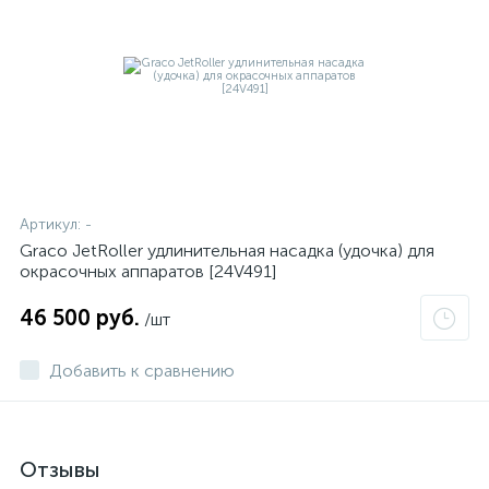
Артикул:
-
Graco JetRoller удлинительная насадка (удочка) для
окрасочных аппаратов [24V491]
46 500 руб.
/шт
Добавить к сравнению
Отзывы