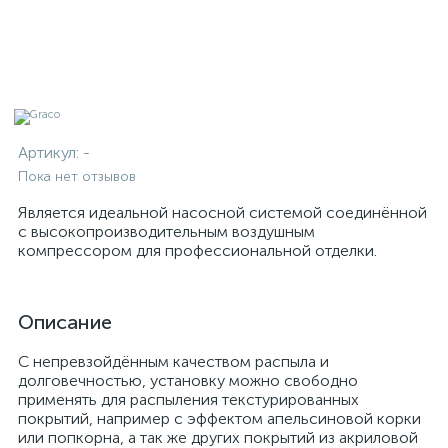
Артикул:
-
Пока нет отзывов
Является идеальной насосной системой соединённой
с высокопроизводительным воздушным
компрессором для профессиональной отделки.
Описание
С непревзойдённым качеством распыла и
долговечностью, установку можно свободно
применять для распыления текстурированных
покрытий, например с эффектом апельсиновой корки
или попкорна, а так же других покрытий из акриловой