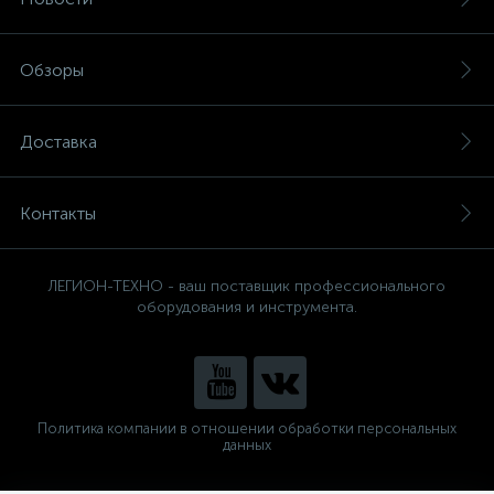
Обзоры
Доставка
Контакты
ЛЕГИОН-ТЕХНО - ваш поставщик профессионального
оборудования и инструмента.
Политика компании в отношении обработки персональных
данных