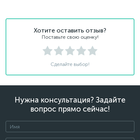
Хотите оставить отзыв?
Поставьте свою оценку!
Сделайте выбор!
Нужна консультация? Задайте
вопрос прямо сейчас!