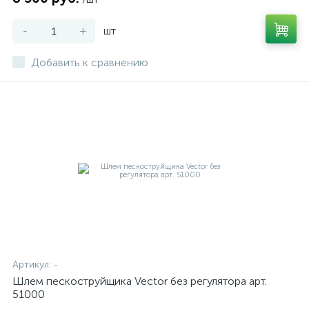
-
+
шт
Добавить к сравнению
Артикул:
-
Шлем пескоструйщика Vector без регулятора арт.
51000