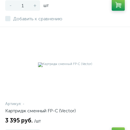
-
+
шт
Добавить к сравнению
Артикул:
-
Картридж сменный FP-C (Vector)
3 395 руб.
/шт