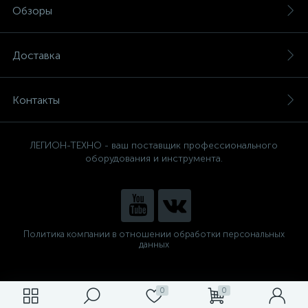
Обзоры
Доставка
Контакты
ЛЕГИОН-ТЕХНО - ваш поставщик профессионального
оборудования и инструмента.
Политика компании в отношении обработки персональных
данных
0
0