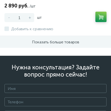
2 890 руб.
/шт
-
+
шт
Добавить к сравнению
Показать больше товаров
Нужна консультация? Задайте
вопрос прямо сейчас!