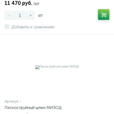
11 470 руб.
/шт
-
+
шт
Добавить к сравнению
Артикул:
-
Пескоструйный шлем МИЗОД