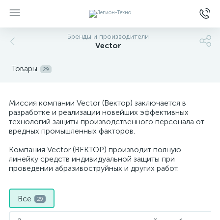
Бренды и производители
Vector
Товары
29
Миссия компании Vector (Вектор) заключается в
разработке и реализации новейших эффективных
технологий защиты производственного персонала от
вредных промышленных факторов.
Компания Vector (ВЕКТОР) производит полную
линейку средств индивидуальной защиты при
проведении абразивоструйных и других работ.
Все
29