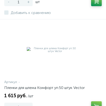
-
+
шт
Добавить к сравнению
Артикул:
-
Пленки для шлема Комфорт уп.50 штук Vector
1 615 руб.
/шт