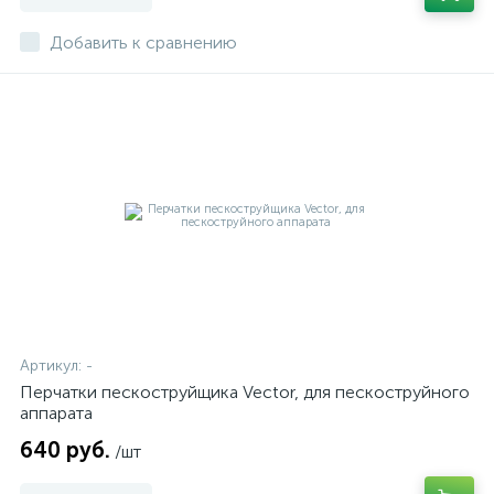
Добавить к сравнению
Артикул:
-
Перчатки пескоструйщика Vector, для пескоструйного
аппарата
640 руб.
/шт