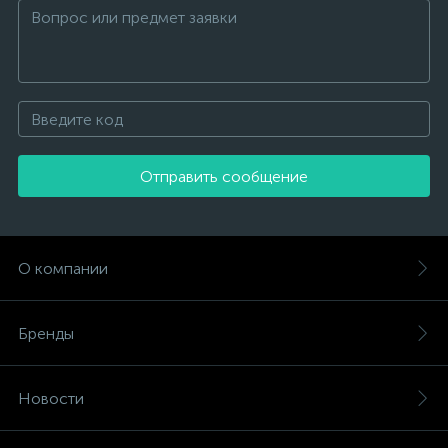
Отправить сообщение
О компании
Бренды
Новости